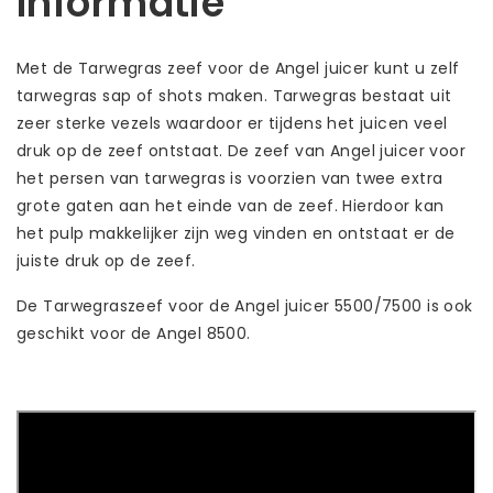
Informatie
Met de Tarwegras zeef voor de Angel juicer kunt u zelf
tarwegras sap of shots maken. Tarwegras bestaat uit
zeer sterke vezels waardoor er tijdens het juicen veel
druk op de zeef ontstaat. De zeef van Angel juicer voor
het persen van tarwegras is voorzien van twee extra
grote gaten aan het einde van de zeef. Hierdoor kan
het pulp makkelijker zijn weg vinden en ontstaat er de
juiste druk op de zeef.
De Tarwegraszeef voor de Angel juicer 5500/7500 is ook
geschikt voor de Angel 8500.