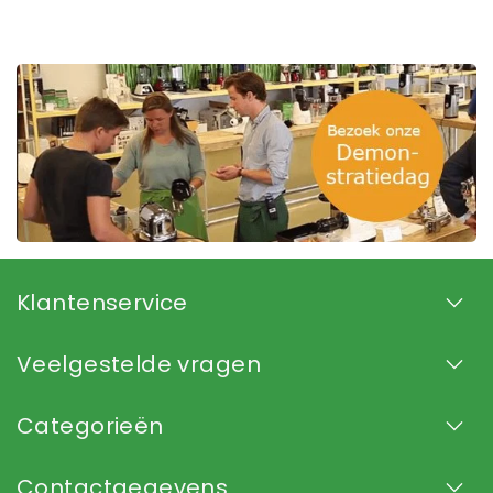
Klantenservice
Veelgestelde vragen
Categorieën
Contactgegevens