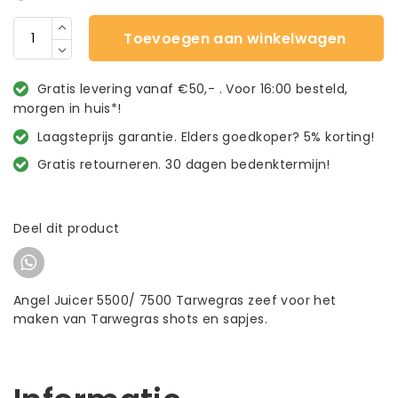
Toevoegen aan winkelwagen
Gratis levering vanaf €50,- . Voor 16:00 besteld,
morgen in huis*!
Laagsteprijs garantie. Elders goedkoper? 5% korting!
Gratis retourneren. 30 dagen bedenktermijn!
Deel dit product
Angel Juicer 5500/ 7500 Tarwegras zeef voor het
maken van Tarwegras shots en sapjes.