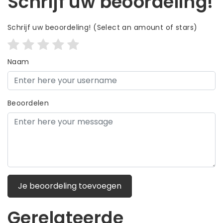
Schrijf uw beoordeling!
Schrijf uw beoordeling!
(Select an amount of stars)
Naam
Beoordelen
Je beoordeling toevoegen
Gerelateerde