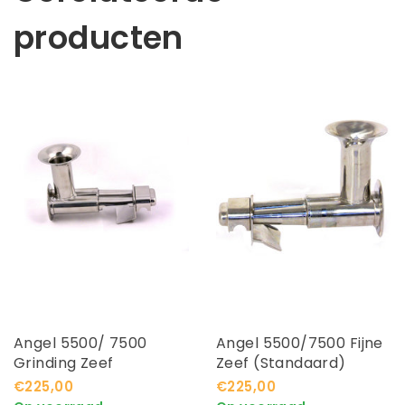
producten
Angel 5500/ 7500
Angel 5500/7500 Fijne
Grinding Zeef
Zeef (Standaard)
€225,00
€225,00