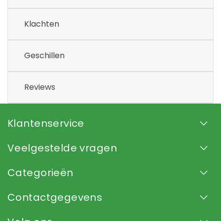
Klachten
Geschillen
Reviews
Klantenservice
Veelgestelde vragen
Categorieën
Contactgegevens