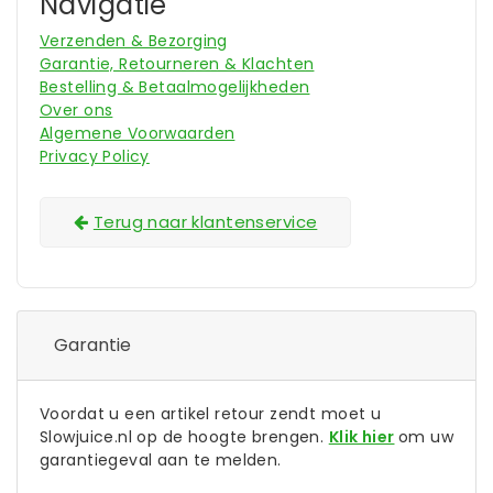
Navigatie
Verzenden & Bezorging
Garantie, Retourneren & Klachten
Bestelling & Betaalmogelijkheden
Over ons
Algemene Voorwaarden
Privacy Policy
Terug naar klantenservice
Garantie
Voordat u een artikel retour zendt moet u
Slowjuice.nl op de hoogte brengen.
Klik hier
om uw
garantiegeval aan te melden.