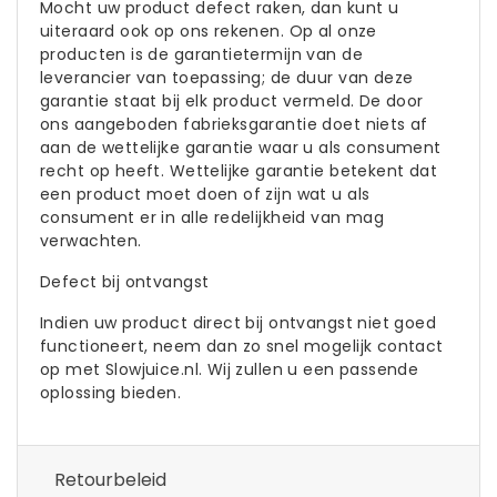
Mocht uw product defect raken, dan kunt u
uiteraard ook op ons rekenen. Op al onze
producten is de garantietermijn van de
leverancier van toepassing; de duur van deze
garantie staat bij elk product vermeld. De door
ons aangeboden fabrieksgarantie doet niets af
aan de wettelijke garantie waar u als consument
recht op heeft. Wettelijke garantie betekent dat
een product moet doen of zijn wat u als
consument er in alle redelijkheid van mag
verwachten.
Defect bij ontvangst
Indien uw product direct bij ontvangst niet goed
functioneert, neem dan zo snel mogelijk contact
op met Slowjuice.nl. Wij zullen u een passende
oplossing bieden.
Retourbeleid