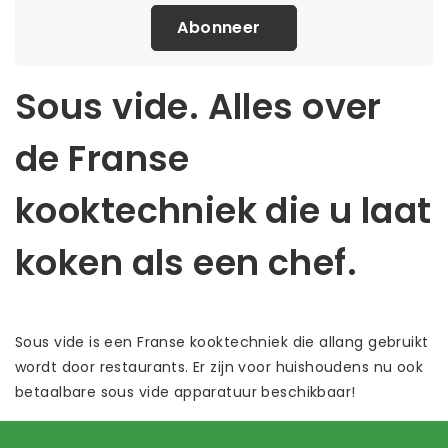
Abonneer
Sous vide. Alles over
de Franse
kooktechniek die u laat
koken als een chef.
Sous vide is een Franse kooktechniek die allang gebruikt
wordt door restaurants. Er zijn voor huishoudens nu ook
betaalbare sous vide apparatuur beschikbaar!