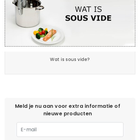
Wat is sous vide?
Meld je nu aan voor extra informatie of
nieuwe producten