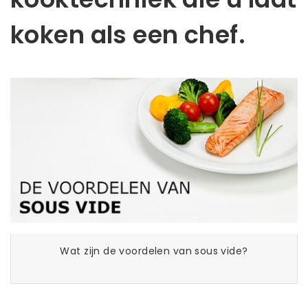
koken als een chef.
Wat zijn de voordelen van sous vide?