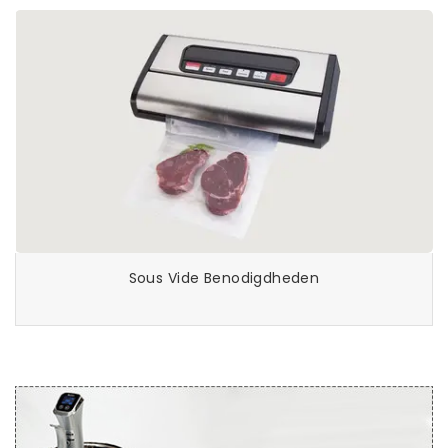
Sous Vide Benodigdheden