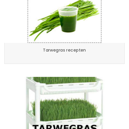
Tarwegras recepten