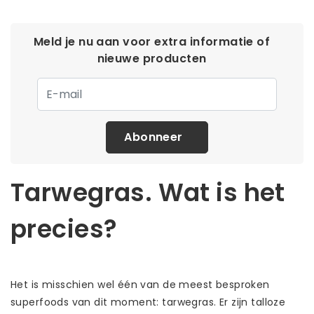
Meld je nu aan voor extra informatie of
nieuwe producten
Abonneer
Tarwegras. Wat is het
precies?
Het is misschien wel één van de meest besproken
superfoods van dit moment: tarwegras. Er zijn talloze