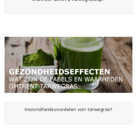
Gezondheidsvoordelen van tarwegras?