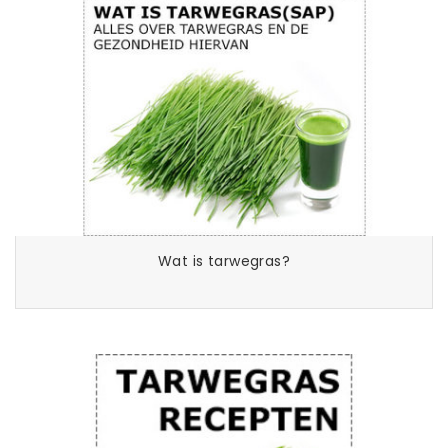
Wat is tarwegras?