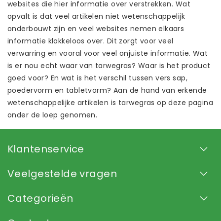
websites die hier informatie over verstrekken. Wat
opvalt is dat veel artikelen niet wetenschappelijk
onderbouwt zijn en veel websites nemen elkaars
informatie klakkeloos over. Dit zorgt voor veel
verwarring en vooral voor veel onjuiste informatie. Wat
is er nou echt waar van tarwegras? Waar is het product
goed voor? En wat is het verschil tussen vers sap,
poedervorm en tabletvorm? Aan de hand van erkende
wetenschappelijke artikelen is tarwegras op deze pagina
onder de loep genomen.
Klantenservice
Veelgestelde vragen
Categorieën