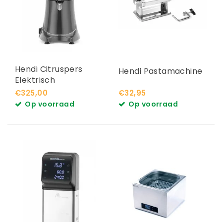
Hendi Citruspers
Hendi Pastamachine
Elektrisch
€325,00
€32,95
Op voorraad
Op voorraad