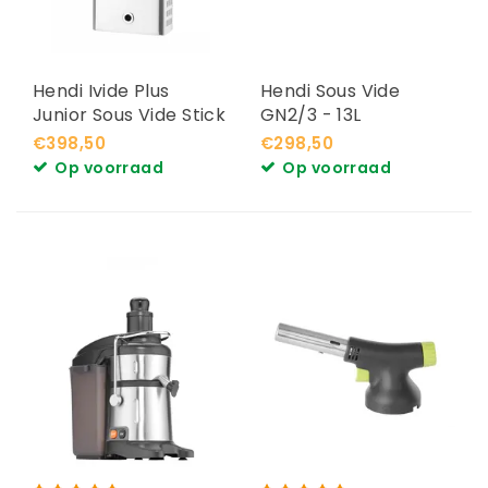
Hendi Ivide Plus
Hendi Sous Vide
Junior Sous Vide Stick
GN2/3 - 13L
€398,50
€298,50
Op voorraad
Op voorraad