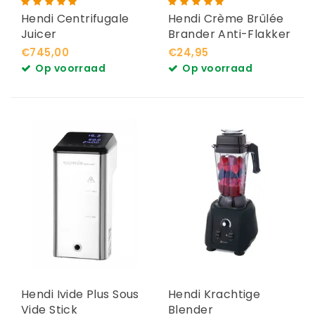
Hendi Centrifugale
Hendi Crème Brûlée
Juicer
Brander Anti-Flakker
€745,00
€24,95
Op voorraad
Op voorraad
Hendi Ivide Plus Sous
Hendi Krachtige
Vide Stick
Blender