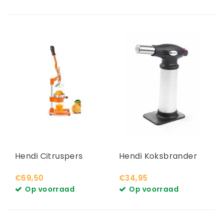
Hendi Citruspers
Hendi Koksbrander
€69,50
€34,95
Op voorraad
Op voorraad