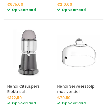
€675,00
€210,00
Op voorraad
Op voorraad
Hendi Citruspers
Hendi Serveerstolp
Elektrisch
met ventiel
€172,50
€79,50
Op voorraad
Op voorraad