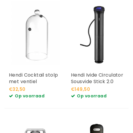
Hendi Cocktail stolp
Hendi Ivide Circulator
met ventiel
Sousvide Stick 2.0
€32,50
€149,50
Op voorraad
Op voorraad