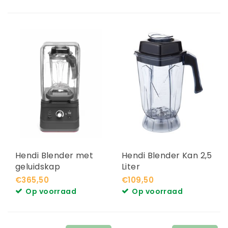
Hendi Blender met
Hendi Blender Kan 2,5
geluidskap
Liter
€365,50
€109,50
Op voorraad
Op voorraad