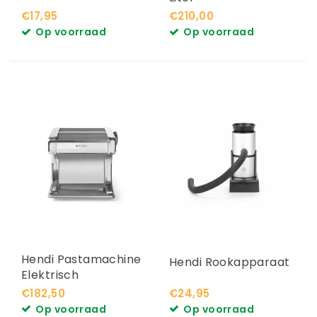
€17,95
€210,00
Op voorraad
Op voorraad
Hendi Pastamachine
Hendi Rookapparaat
Elektrisch
€182,50
€24,95
Op voorraad
Op voorraad