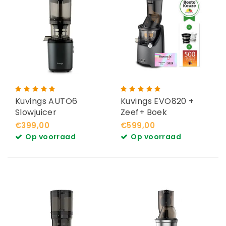
Kuvings AUTO6
Kuvings EVO820 +
Slowjuicer
Zeef+ Boek
€399,00
€599,00
Op voorraad
Op voorraad