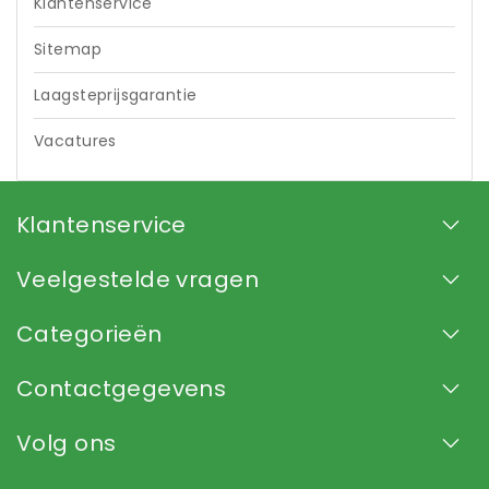
Klantenservice
Sitemap
Laagsteprijsgarantie
Vacatures
Klantenservice
Veelgestelde vragen
Categorieën
Contactgegevens
Volg ons