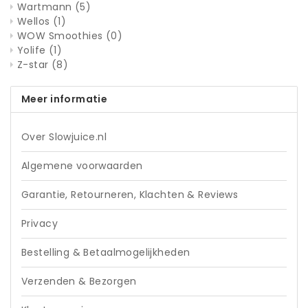
Wartmann
(5)
Wellos
(1)
WOW Smoothies
(0)
Yolife
(1)
Z-star
(8)
Meer informatie
Over Slowjuice.nl
Algemene voorwaarden
Garantie, Retourneren, Klachten & Reviews
Privacy
Bestelling & Betaalmogelijkheden
Verzenden & Bezorgen