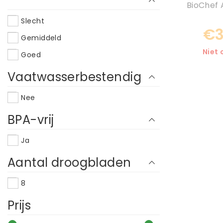
BioChef 
Slecht
€3
Gemiddeld
Niet
Goed
Vaatwasserbestendig
Nee
BPA-vrij
Ja
Aantal droogbladen
8
Prijs