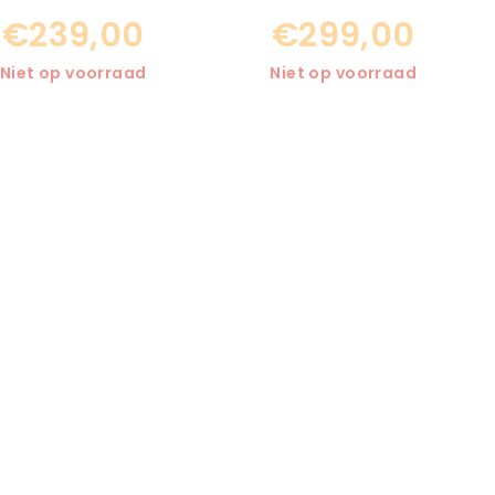
€239,00
€299,00
Niet op voorraad
Niet op voorraad