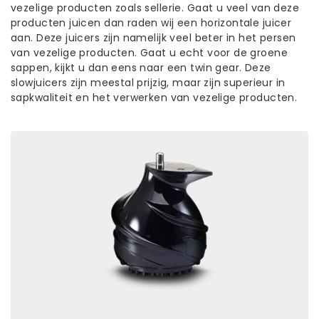
vezelige producten zoals sellerie. Gaat u veel van deze
producten juicen dan raden wij een horizontale juicer
aan. Deze juicers zijn namelijk veel beter in het persen
van vezelige producten. Gaat u echt voor de groene
sappen, kijkt u dan eens naar een twin gear. Deze
slowjuicers zijn meestal prijzig, maar zijn superieur in
sapkwaliteit en het verwerken van vezelige producten.