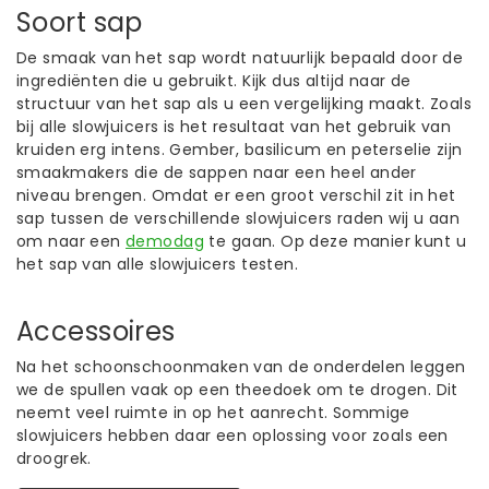
Soort sap
De smaak van het sap wordt natuurlijk bepaald door de
ingrediënten die u gebruikt. Kijk dus altijd naar de
structuur van het sap als u een vergelijking maakt. Zoals
bij alle slowjuicers is het resultaat van het gebruik van
kruiden erg intens. Gember, basilicum en peterselie zijn
smaakmakers die de sappen naar een heel ander
niveau brengen. Omdat er een groot verschil zit in het
sap tussen de verschillende slowjuicers raden wij u aan
om naar een
demodag
te gaan. Op deze manier kunt u
het sap van alle slowjuicers testen.
Accessoires
Na het schoonschoonmaken van de onderdelen leggen
we de spullen vaak op een theedoek om te drogen. Dit
neemt veel ruimte in op het aanrecht. Sommige
slowjuicers hebben daar een oplossing voor zoals een
droogrek.