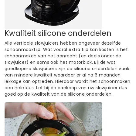
Kwaliteit silicone onderdelen
Alle verticale slowjuicers hebben ongeveer dezelfde
schoonmaaktijd. Wat vooral extra tijd kan kosten is het
schoonmaken van het aanrecht (en deels onder de
slowjuicer) en soms ook het motorblok. Bij de wat
goedkopere slowjuicers zijn de silicone onderdelen vaak
van mindere kwaliteit waardoor er al na 6 maanden
lekkage kan optreden. Hierdoor wordt het schoonmaken
een hele klus. Let bij de aankoop van uw slowjuicer dus
goed op de kwaliteit van de silicone onderdelen.