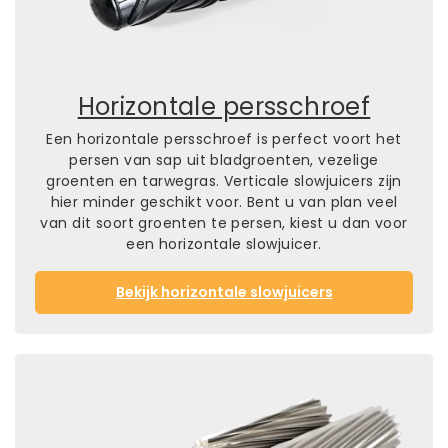
Horizontale persschroef
Een horizontale persschroef is perfect voort het
persen van sap uit bladgroenten, vezelige
groenten en tarwegras. Verticale slowjuicers zijn
hier minder geschikt voor. Bent u van plan veel
van dit soort groenten te persen, kiest u dan voor
een horizontale slowjuicer.
Bekijk horizontale slowjuicers