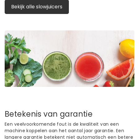
Bekijk alle slowjuicers
Betekenis van garantie
Een veelvoorkomende fout is de kwaliteit van een
machine koppelen aan het aantal jaar garantie. Een
langere garantie betekent niet automatisch een betere