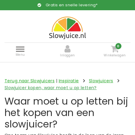
Gratis en snelle levering*
0
Menu
Inloggen
Winkelwagen
Terug naar Slowjuicers
|
Inspiratie
Slowjuicers
Slowjuicer kopen, waar moet u op letten?
Waar moet u op letten bij
het kopen van een
slowjuicer?