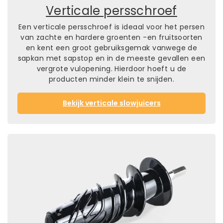
Verticale persschroef
Een verticale persschroef is ideaal voor het persen
van zachte en hardere groenten -en fruitsoorten
en kent een groot gebruiksgemak vanwege de
sapkan met sapstop en in de meeste gevallen een
vergrote vulopening. Hierdoor hoeft u de
producten minder klein te snijden.
Bekijk verticale slowjuicers