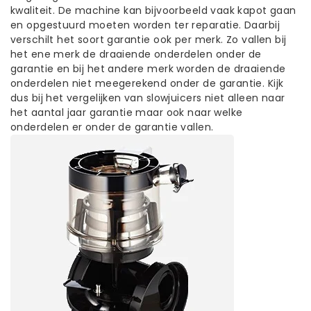
kwaliteit. De machine kan bijvoorbeeld vaak kapot gaan
en opgestuurd moeten worden ter reparatie. Daarbij
verschilt het soort garantie ook per merk. Zo vallen bij
het ene merk de draaiende onderdelen onder de
garantie en bij het andere merk worden de draaiende
onderdelen niet meegerekend onder de garantie. Kijk
dus bij het vergelijken van slowjuicers niet alleen naar
het aantal jaar garantie maar ook naar welke
onderdelen er onder de garantie vallen.