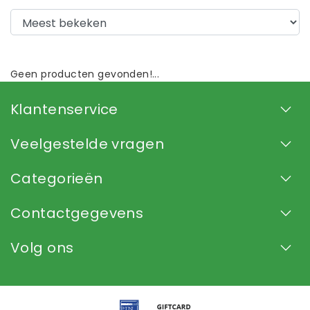
Geen producten gevonden!...
Klantenservice
Veelgestelde vragen
Categorieën
Contactgegevens
Volg ons