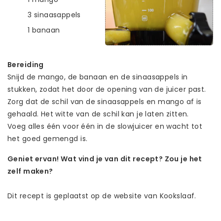
3 sinaasappels
1 banaan
Bereiding
Snijd de mango, de banaan en de sinaasappels in
stukken, zodat het door de opening van de juicer past.
Zorg dat de schil van de sinaasappels en mango af is
gehaald. Het witte van de schil kan je laten zitten.
Voeg alles één voor één in de slowjuicer en wacht tot
het goed gemengd is.
Geniet ervan! Wat vind je van dit recept? Zou je het
zelf maken?
Dit recept is geplaatst op de website van Kookslaaf.