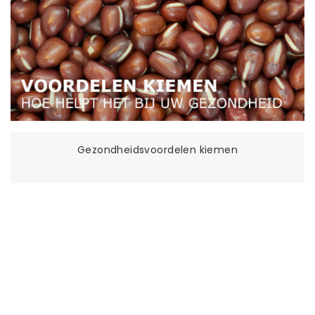
Gezondheidsvoordelen kiemen