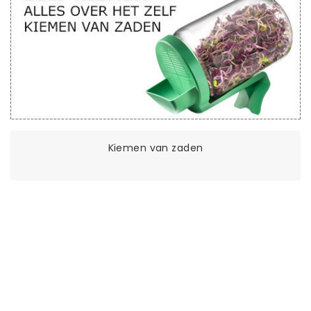
Kiemen van zaden