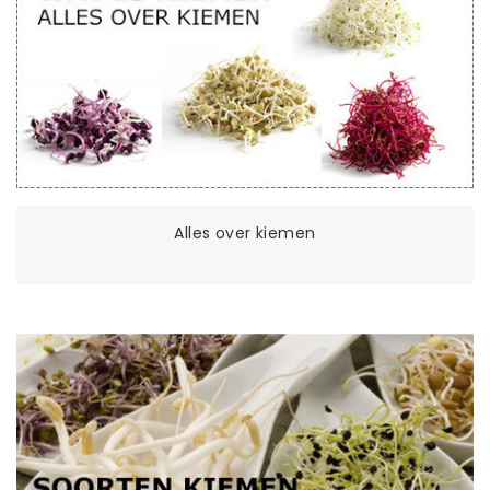
Alles over kiemen