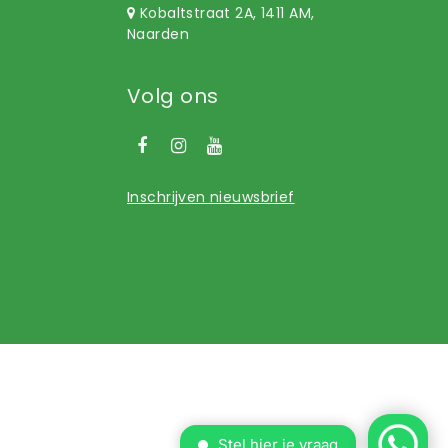
Kobaltstraat 2A, 1411 AM,
Naarden
Volg ons
Inschrijven nieuwsbrief