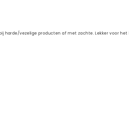
bij harde/vezelige producten af met zachte. Lekker voor het 