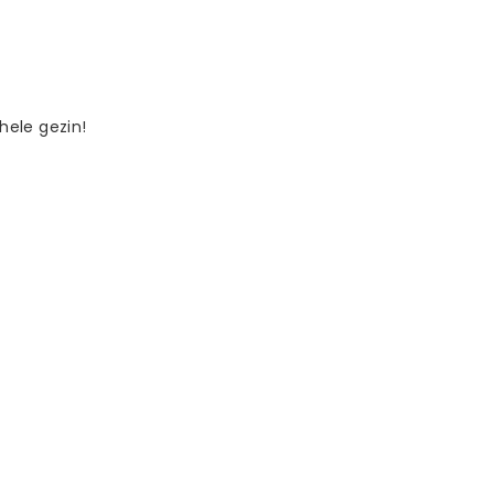
hele gezin!