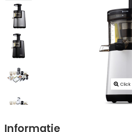
Click
Informatie