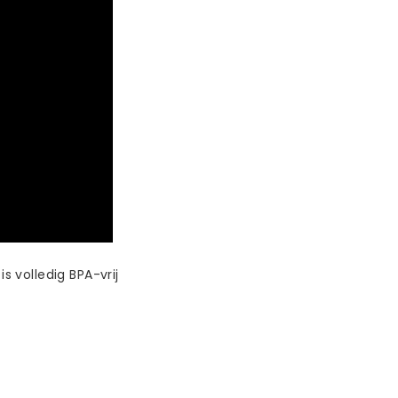
s volledig BPA-vrij