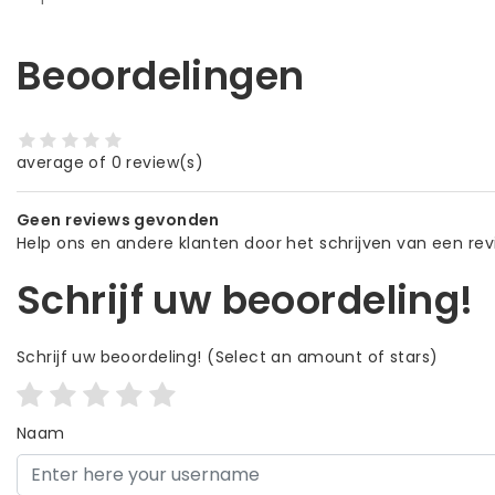
Beoordelingen
average of 0 review(s)
Geen reviews gevonden
Help ons en andere klanten door het schrijven van een re
Schrijf uw beoordeling!
Schrijf uw beoordeling!
(Select an amount of stars)
Naam