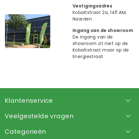
Vestigingsadres
Kobaltstraat 2a, 1411 AM,
Naarden
Ingang van de showroom
De ingang van de
showroom zit niet op de
Kobaltstraat maar op de
Energiestraat
Klantenservice
Veelgestelde vragen
Categorieën