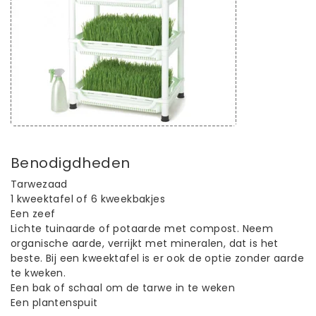
Benodigdheden
Tarwezaad
1 kweektafel of 6 kweekbakjes
Een zeef
Lichte tuinaarde of potaarde met compost. Neem
organische aarde, verrijkt met mineralen, dat is het
beste. Bij een kweektafel is er ook de optie zonder aarde
te kweken.
Een bak of schaal om de tarwe in te weken
Een plantenspuit