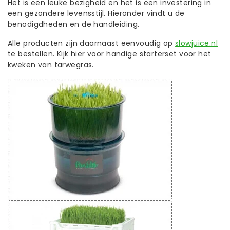
Het is een leuke bezigheid en het is een investering in
een gezondere levensstijl. Hieronder vindt u de
benodigdheden en de handleiding.
Alle producten zijn daarnaast eenvoudig op
slowjuice.nl
te bestellen. Kijk hier voor handige starterset voor het
kweken van tarwegras.