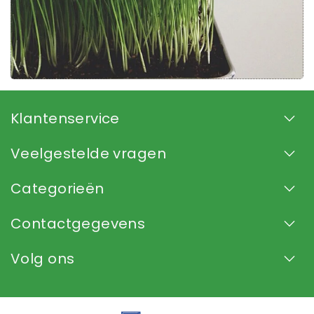
Klantenservice
Veelgestelde vragen
Categorieën
Contactgegevens
Volg ons