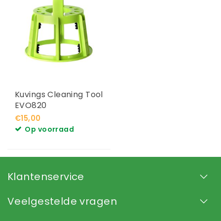
Kuvings Cleaning Tool
EVO820
€15,00
Op voorraad
Klantenservice
Veelgestelde vragen