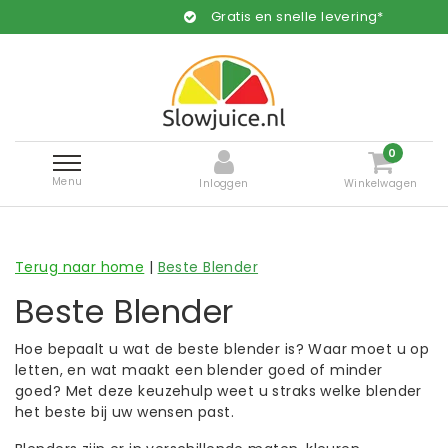
Gratis en snelle levering*
0
Menu
Inloggen
Winkelwagen
Terug naar home
|
Beste Blender
Beste Blender
Hoe bepaalt u wat de beste blender is? Waar moet u op
letten, en wat maakt een blender goed of minder
goed? Met deze keuzehulp weet u straks welke blender
het beste bij uw wensen past.