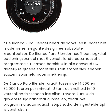
“ De Bianco Puro Blender heeft de ‘looks’ en is, naast het
moderne en elegante design, een absolute
krachtpatser. De Bianco Puro Blender heeft een jog-dial
bedieningspaneel met 6 verschillende automatische
programma’s. Hiermee bereidt u in alle eenvoud uw
dagelijkse groene smoothies, fruit smoothies, soepen,
sauzen, sojamelk, notenmelk en ijs.
De Bianco Puro Blender draait tussen de 14.000 en
32.000 toeren per minuut. U kunt de snelheid in 10
verschillende standen instellen. Tevens kunt u de
gewenste tijd handmatig instellen, zodat het
programma automatisch stopt zodra de ingestelde tijd
is verstreken.