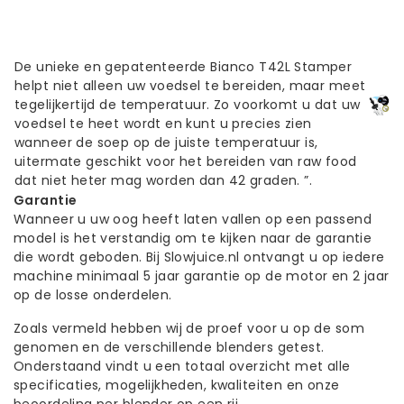
De unieke en gepatenteerde Bianco T42L Stamper
helpt niet alleen uw voedsel te bereiden, maar meet
tegelijkertijd de temperatuur. Zo voorkomt u dat uw
voedsel te heet wordt en kunt u precies zien
wanneer de soep op de juiste temperatuur is,
uitermate geschikt voor het bereiden van raw food
dat niet heter mag worden dan 42 graden. ”.
Garantie
Wanneer u uw oog heeft laten vallen op een passend
model is het verstandig om te kijken naar de garantie
die wordt geboden. Bij Slowjuice.nl ontvangt u op iedere
machine minimaal 5 jaar garantie op de motor en 2 jaar
op de losse onderdelen.
Zoals vermeld hebben wij de proef voor u op de som
genomen en de verschillende blenders getest.
Onderstaand vindt u een totaal overzicht met alle
specificaties, mogelijkheden, kwaliteiten en onze