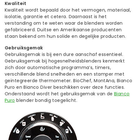
Kwaliteit
Kwaliteit wordt bepaald door het vermogen, materiaal,
isolatie, garantie et cetera. Daarnaast is het
verstanding om te weten waar de blenders worden
gefabriceerd. Duitse en Amerikaanse producenten
staan bekend om hun solide en degelijke producten.
Gebruiksgemak
Gebruiksgemak is bij een dure aanschaf essentieel.
Gebruiksgemak bij hogesnelheidsblenders kenmerkt
zich door automatische programma’s, timers,
verschillende blend snelheden en een stamper met
geïntegreerde thermometer. BioChef, MontAna, Bianco
Puro en Bianco Diver beschikken over deze functies.
Onderstaand wordt het gebruiksgemak van de
Bianco
Puro
blender bondig toegelicht.