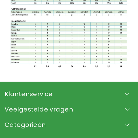
Klantenservice
Veelgestelde vragen
Categorieën