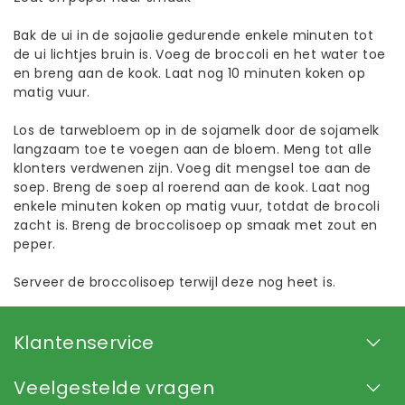
Bak de ui in de sojaolie gedurende enkele minuten tot
de ui lichtjes bruin is. Voeg de broccoli en het water toe
en breng aan de kook. Laat nog 10 minuten koken op
matig vuur.
Los de tarwebloem op in de sojamelk door de sojamelk
langzaam toe te voegen aan de bloem. Meng tot alle
klonters verdwenen zijn. Voeg dit mengsel toe aan de
soep. Breng de soep al roerend aan de kook. Laat nog
enkele minuten koken op matig vuur, totdat de brocoli
zacht is. Breng de broccolisoep op smaak met zout en
peper.
Serveer de broccolisoep terwijl deze nog heet is.
Klantenservice
Veelgestelde vragen