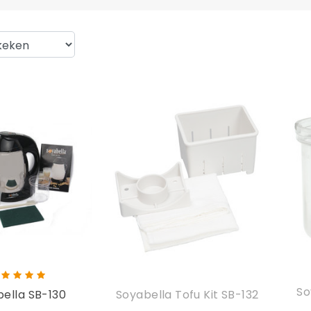
So
ella SB-130
Soyabella Tofu Kit SB-132