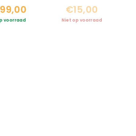
99,00
€15,00
p voorraad
Niet op voorraad