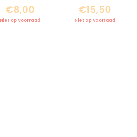
€8,00
€15,50
Niet op voorraad
Niet op voorraad