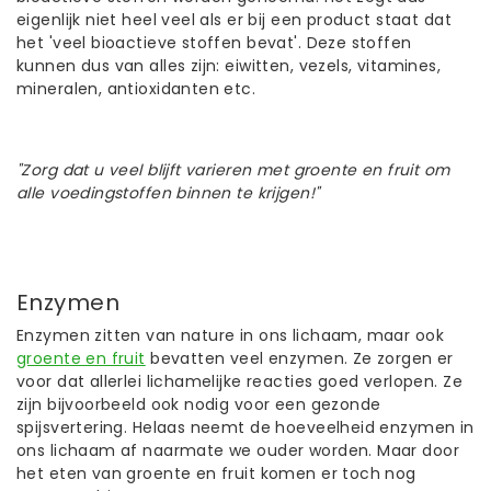
eigenlijk niet heel veel als er bij een product staat dat
het 'veel bioactieve stoffen bevat'. Deze stoffen
kunnen dus van alles zijn: eiwitten, vezels, vitamines,
mineralen, antioxidanten etc.
"Zorg dat u veel blijft varieren met groente en fruit om
alle voedingstoffen binnen te krijgen!"
Enzymen
Enzymen zitten van nature in ons lichaam, maar ook
groente en fruit
bevatten veel enzymen. Ze zorgen er
voor dat allerlei lichamelijke reacties goed verlopen. Ze
zijn bijvoorbeeld ook nodig voor een gezonde
spijsvertering. Helaas neemt de hoeveelheid enzymen in
ons lichaam af naarmate we ouder worden. Maar door
het eten van groente en fruit komen er toch nog