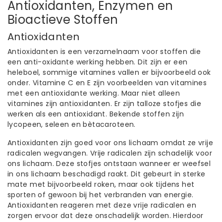
Antioxidanten, Enzymen en
Bioactieve Stoffen
Antioxidanten
Antioxidanten is een verzamelnaam voor stoffen die
een anti-oxidante werking hebben. Dit zijn er een
heleboel, sommige vitamines vallen er bijvoorbeeld ook
onder. Vitamine C en E zijn voorbeelden van vitamines
met een antioxidante werking. Maar niet alleen
vitamines zijn antioxidanten. Er zijn talloze stofjes die
werken als een antioxidant. Bekende stoffen zijn
lycopeen, seleen en bètacaroteen.
Antioxidanten zijn goed voor ons lichaam omdat ze vrije
radicalen wegvangen. Vrije radicalen zijn schadelijk voor
ons lichaam. Deze stofjes ontstaan wanneer er weefsel
in ons lichaam beschadigd raakt. Dit gebeurt in sterke
mate met bijvoorbeeld roken, maar ook tijdens het
sporten of gewoon bij het verbranden van energie.
Antioxidanten reageren met deze vrije radicalen en
zorgen ervoor dat deze onschadelijk worden. Hierdoor