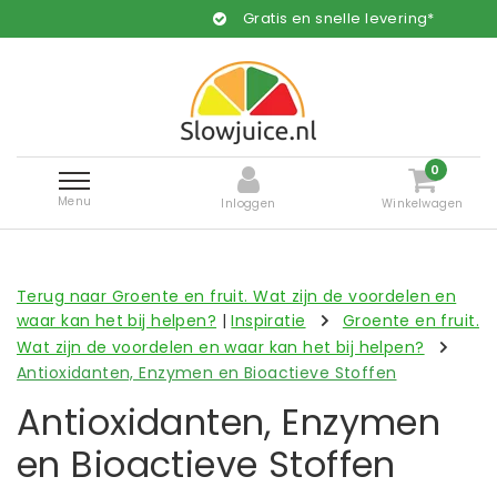
Gratis en snelle levering*
0
Menu
Inloggen
Winkelwagen
Terug naar Groente en fruit. Wat zijn de voordelen en
waar kan het bij helpen?
|
Inspiratie
Groente en fruit.
Wat zijn de voordelen en waar kan het bij helpen?
Antioxidanten, Enzymen en Bioactieve Stoffen
Antioxidanten, Enzymen
en Bioactieve Stoffen