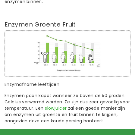
enzymen binnen.
Enzymen Groente Fruit
Enzymafname leeftijden
Enzymen gaan kapot wanneer ze boven de 50 graden
Celcius verwarmd worden. Ze zijn dus zeer gevoelig voor
temperatuur. Een
slowjuicer
zal een goede manier zijn
om enzymen uit groente en fruit binnen te krijgen,
aangezien deze een koude persing hanteert.