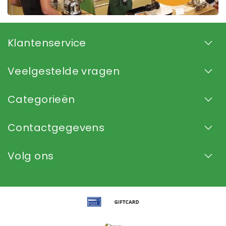
Klantenservice
Veelgestelde vragen
Categorieën
Contactgegevens
Volg ons