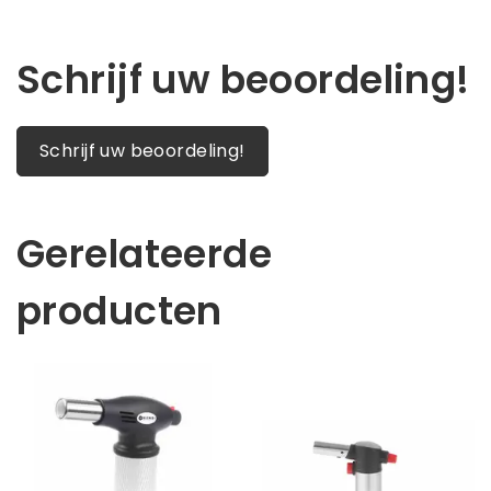
Schrijf uw beoordeling!
Schrijf uw beoordeling!
Gerelateerde
producten