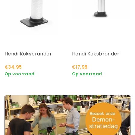
Hendi Koksbrander
Hendi Koksbrander
€34,95
€17,95
Op voorraad
Op voorraad