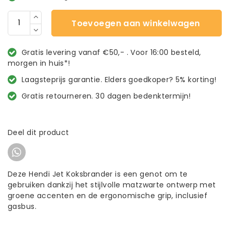
Toevoegen aan winkelwagen
Gratis levering vanaf €50,- . Voor 16:00 besteld,
morgen in huis*!
Laagsteprijs garantie. Elders goedkoper? 5% korting!
Gratis retourneren. 30 dagen bedenktermijn!
Deel dit product
Deze Hendi Jet Koksbrander is een genot om te
gebruiken dankzij het stijlvolle matzwarte ontwerp met
groene accenten en de ergonomische grip, inclusief
gasbus.