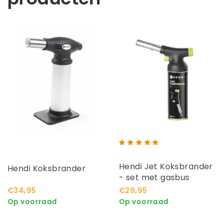
Hendi Jet Koksbrander
Hendi Koksbrander
- set met gasbus
€34,95
€29,95
Op voorraad
Op voorraad