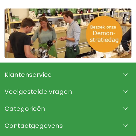
Klantenservice
Veelgestelde vragen
Categorieën
Contactgegevens