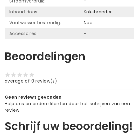
Stroomverbruik:
-
Inhoud doos:
Koksbrander
Vaatwasser bestendig:
Nee
Accessoires:
-
Beoordelingen
average of 0 review(s)
Geen reviews gevonden
Help ons en andere klanten door het schrijven van een
review
Schrijf uw beoordeling!