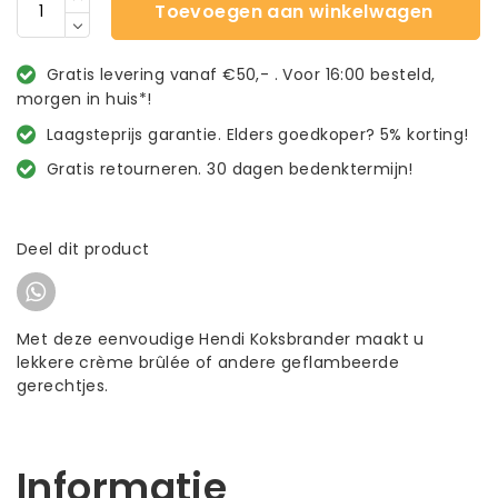
Toevoegen aan winkelwagen
Gratis levering vanaf €50,- . Voor 16:00 besteld,
morgen in huis*!
Laagsteprijs garantie. Elders goedkoper? 5% korting!
Gratis retourneren. 30 dagen bedenktermijn!
Deel dit product
Met deze eenvoudige Hendi Koksbrander maakt u
lekkere crème brûlée of andere geflambeerde
gerechtjes.
Informatie