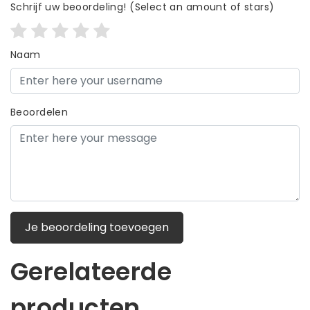
Schrijf uw beoordeling!
(Select an amount of stars)
Naam
Beoordelen
Je beoordeling toevoegen
Gerelateerde
producten