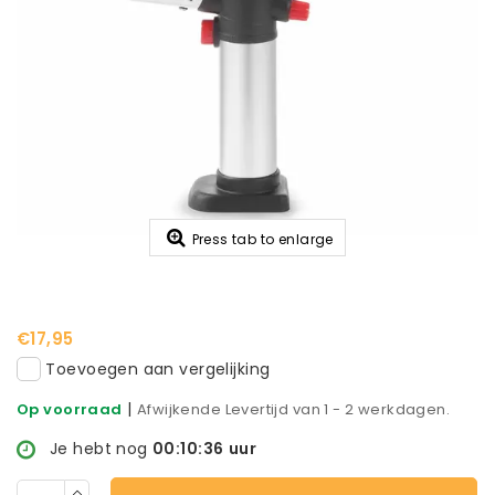
Press tab to enlarge
€17,95
Toevoegen aan vergelijking
|
Op voorraad
Afwijkende Levertijd van 1 - 2 werkdagen.
Je hebt nog
00:10:36
uur