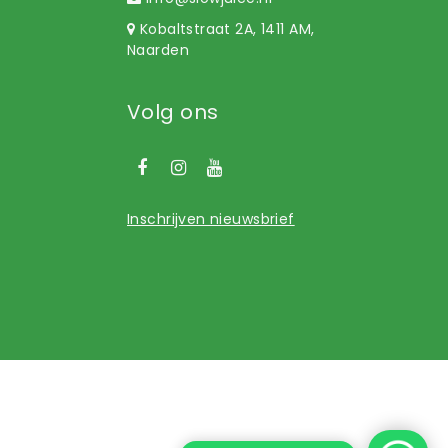
Kobaltstraat 2A, 1411 AM,
Naarden
Volg ons
Inschrijven nieuwsbrief