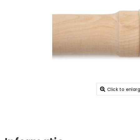
Click to enlar