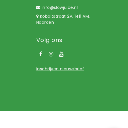
info@slowjuice.nl
Kobaltstraat 2A, 1411 AM,
Naarden
Volg ons
Inschrijven nieuwsbrief