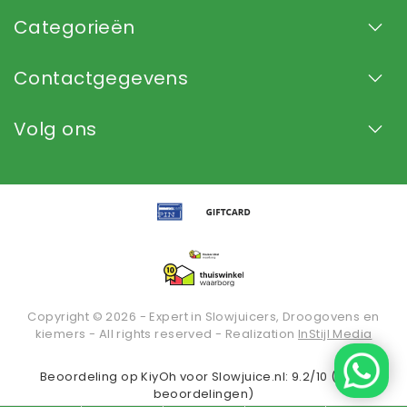
Categorieën
Contactgegevens
Volg ons
Copyright © 2026 - Expert in Slowjuicers, Droogovens en
kiemers - All rights reserved - Realization
InStijl Media
Beoordeling op
KiyOh
voor Slowjuice.nl: 9.2/10 (2935
beoordelingen)