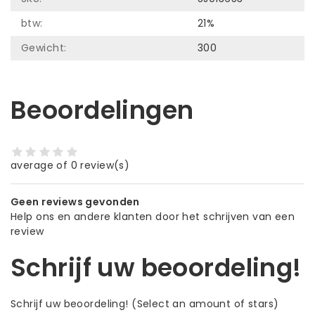
btw:
21%
Gewicht:
300
Beoordelingen
average of 0 review(s)
Geen reviews gevonden
Help ons en andere klanten door het schrijven van een
review
Schrijf uw beoordeling!
Schrijf uw beoordeling!
(Select an amount of stars)