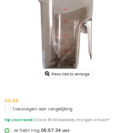
Press tab to enlarge
€6,95
Toevoegen aan vergelijking
|
Op voorraad
Voor 16:00 besteld, morgen in huis!*
Je hebt nog
05:57:34
uur