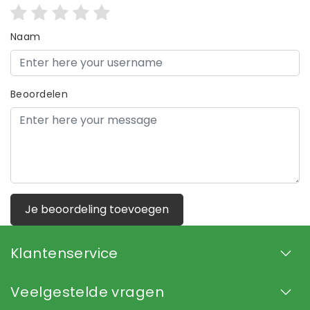
Naam
Beoordelen
Je beoordeling toevoegen
Klantenservice
Veelgestelde vragen