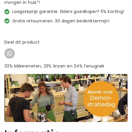
morgen in huis*!
Laagsteprijs garantie. Elders goedkoper? 5% korting!
Gratis retourneren. 30 dagen bedenktermijn!
Deel dit product
33% kikkererwten, 33% linzen en 34% fenugriek