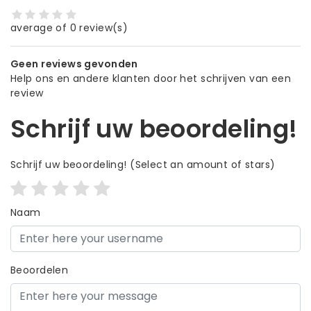
average of 0 review(s)
Geen reviews gevonden
Help ons en andere klanten door het schrijven van een
review
Schrijf uw beoordeling!
Schrijf uw beoordeling!
(Select an amount of stars)
Naam
Beoordelen