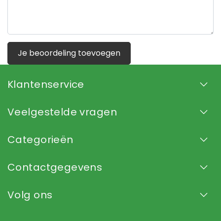
Je beoordeling toevoegen
Klantenservice
Veelgestelde vragen
Categorieën
Contactgegevens
Volg ons