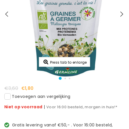
Press tab to enlarge
€3,60
€1,80
Toevoegen aan vergelijking
Niet op voorraad
|
Voor 16:00 besteld, morgen in huis!*
Gratis levering vanaf €50,- . Voor 16:00 besteld,