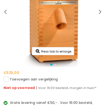
Press tab to enlarge
€535,00
Toevoegen aan vergelijking
Niet op voorraad
|
Voor 16:00 besteld, morgen in huis!*
Gratis levering vanaf €50,- . Voor 16:00 besteld,