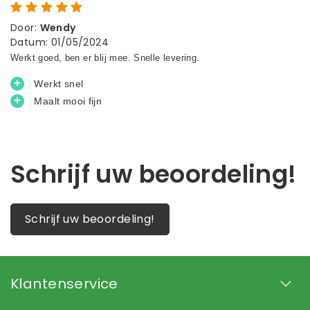
Door
:
Wendy
Datum
:
01/05/2024
Schrijf uw beoordeling!
Schrijf uw beoordeling!
Klantenservice