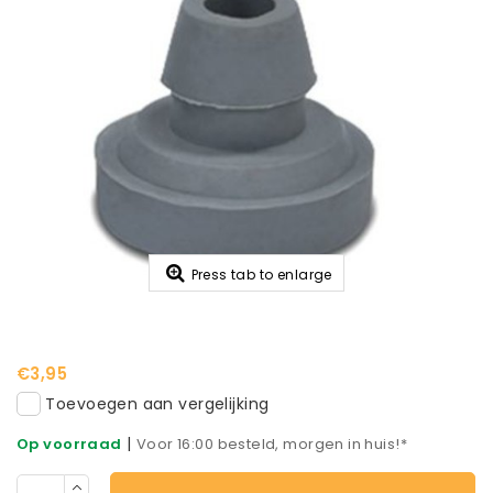
Press tab to enlarge
€3,95
Toevoegen aan vergelijking
|
Op voorraad
Voor 16:00 besteld, morgen in huis!*