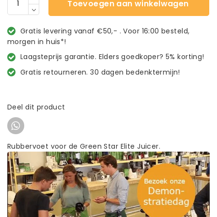
Toevoegen aan winkelwagen
Gratis levering vanaf €50,- . Voor 16:00 besteld,
morgen in huis*!
Laagsteprijs garantie. Elders goedkoper? 5% korting!
Gratis retourneren. 30 dagen bedenktermijn!
Deel dit product
Rubbervoet voor de Green Star Elite Juicer.