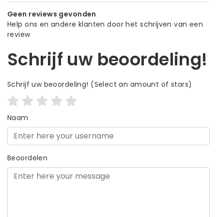
Geen reviews gevonden
Help ons en andere klanten door het schrijven van een
review
Schrijf uw beoordeling!
Schrijf uw beoordeling!
(Select an amount of stars)
Naam
Beoordelen