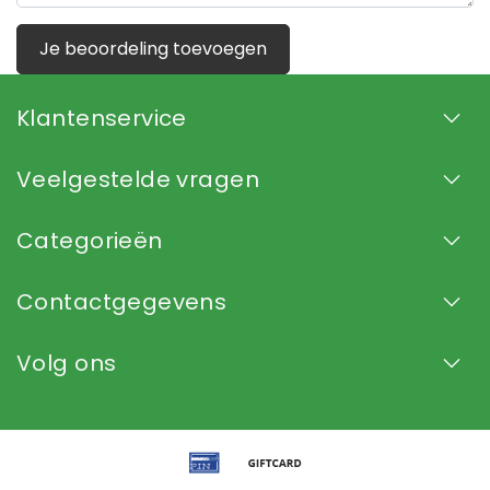
Je beoordeling toevoegen
Klantenservice
Veelgestelde vragen
Categorieën
Contactgegevens
Volg ons