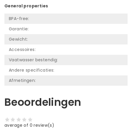
General properties
BPA-free:
Garantie:
Gewicht:
Accessoires:
Vaatwasser bestendig:
Andere specificaties:
Afmetingen:
Beoordelingen
average of 0 review(s)