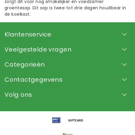
zorgt dit voor nog smakelijker en voedzamer
groentesap. Dit sap is twee tot drie dagen houdbaar in
de koelkast.
Klantenservice
Veelgestelde vragen
Categorieën
Contactgegevens
Volg ons