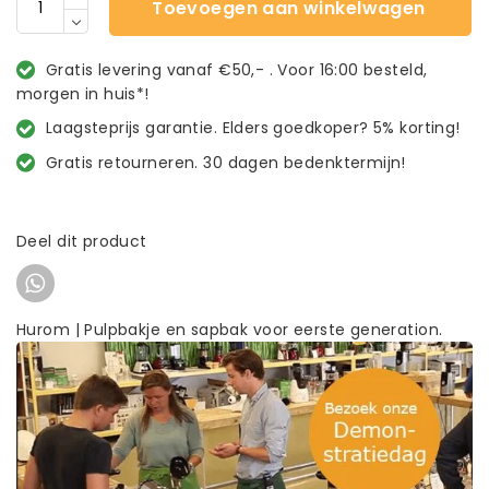
Toevoegen aan winkelwagen
Gratis levering vanaf €50,- . Voor 16:00 besteld,
morgen in huis*!
Laagsteprijs garantie. Elders goedkoper? 5% korting!
Gratis retourneren. 30 dagen bedenktermijn!
Deel dit product
Hurom | Pulpbakje en sapbak voor eerste generation.