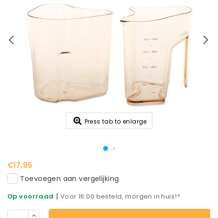
Press tab to enlarge
€17,95
Toevoegen aan vergelijking
|
Op voorraad
Voor 16:00 besteld, morgen in huis!*