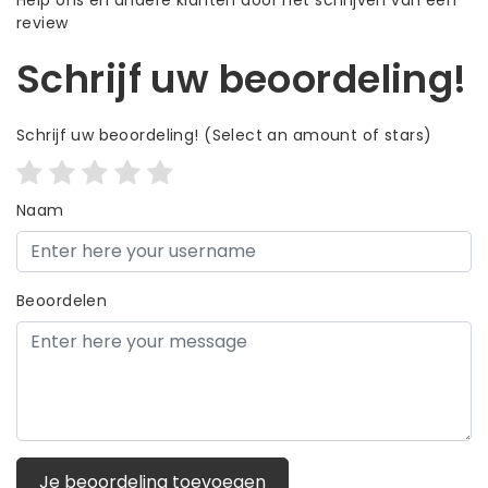
review
Schrijf uw beoordeling!
Schrijf uw beoordeling!
(Select an amount of stars)
Naam
Beoordelen
Je beoordeling toevoegen