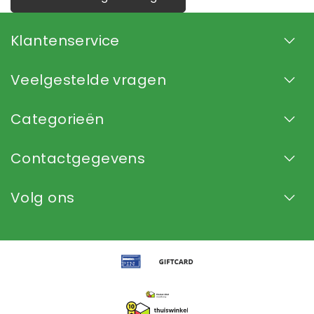
Klantenservice
Veelgestelde vragen
Categorieën
Contactgegevens
Volg ons