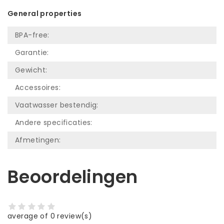
General properties
BPA-free:
Garantie:
Gewicht:
Accessoires:
Vaatwasser bestendig:
Andere specificaties:
Afmetingen:
Beoordelingen
average of 0 review(s)