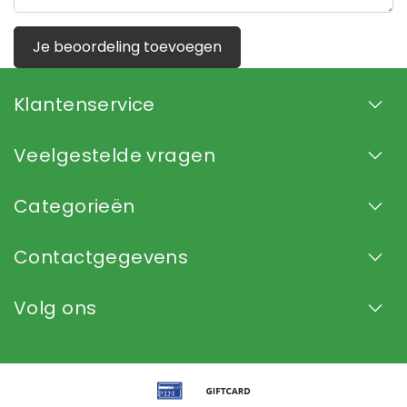
Je beoordeling toevoegen
Klantenservice
Veelgestelde vragen
Categorieën
Contactgegevens
Volg ons