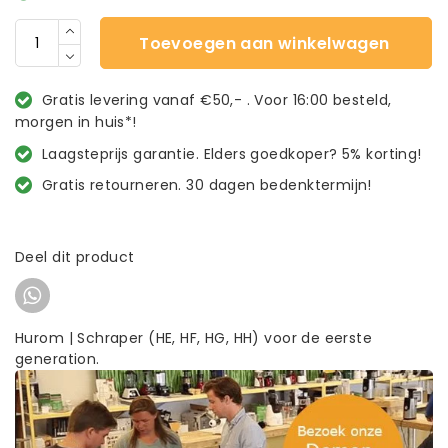
Toevoegen aan winkelwagen
Gratis levering vanaf €50,- . Voor 16:00 besteld,
morgen in huis*!
Laagsteprijs garantie. Elders goedkoper? 5% korting!
Gratis retourneren. 30 dagen bedenktermijn!
Deel dit product
Hurom | Schraper (HE, HF, HG, HH) voor de eerste
generation.