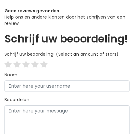
Geen reviews gevonden
Help ons en andere klanten door het schrijven van een
review
Schrijf uw beoordeling!
Schrijf uw beoordeling!
(Select an amount of stars)
Naam
Beoordelen