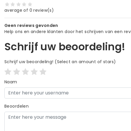
average of 0 review(s)
Geen reviews gevonden
Help ons en andere klanten door het schrijven van een re
Schrijf uw beoordeling!
Schrijf uw beoordeling!
(Select an amount of stars)
Naam
Beoordelen