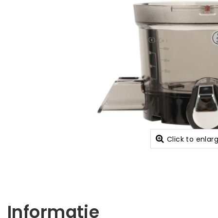
Click to enlar
Informatie