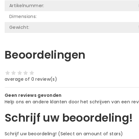
Artikelnummer:
Dimensions:
Gewicht:
Beoordelingen
average of 0 review(s)
Geen reviews gevonden
Help ons en andere klanten door het schrijven van een re
Schrijf uw beoordeling!
Schrijf uw beoordeling!
(Select an amount of stars)