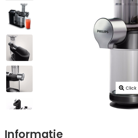
Click
Informatie