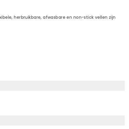
ibele, herbruikbare, afwasbare en non-stick vellen zijn