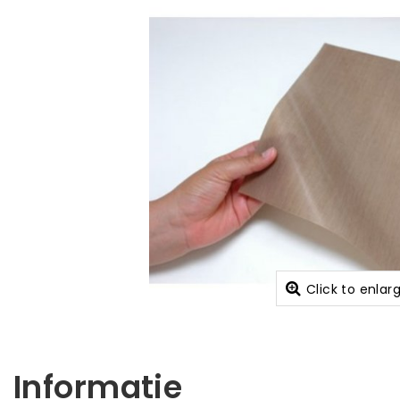
Click to enlar
Informatie