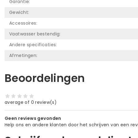
Garantie:
Gewicht:
Accessoires:
Vaatwasser bestendig:
Andere specificaties:
Afmetingen:
Beoordelingen
average of 0 review(s)
Geen reviews gevonden
Help ons en andere klanten door het schrijven van een re