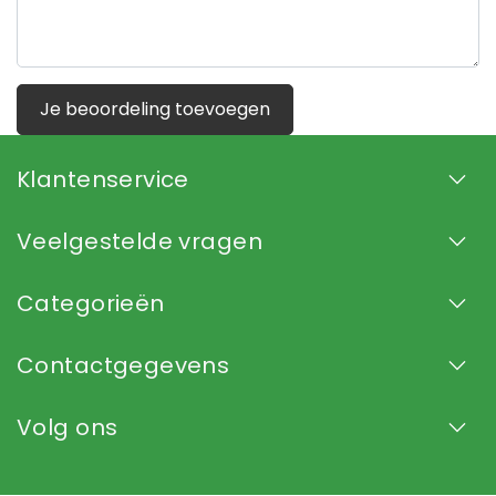
Je beoordeling toevoegen
Klantenservice
Veelgestelde vragen
Categorieën
Contactgegevens
Volg ons