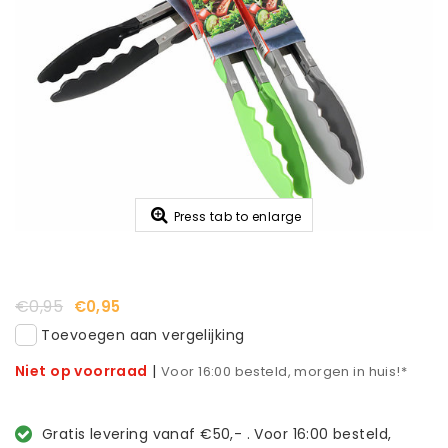
Press tab to enlarge
€0,95
€0,95
Toevoegen aan vergelijking
Niet op voorraad
|
Voor 16:00 besteld, morgen in huis!*
Gratis levering vanaf €50,- . Voor 16:00 besteld,