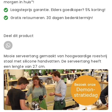
morgen in huis*!
Laagsteprijs garantie. Elders goedkoper? 5% korting!
Gratis retourneren. 30 dagen bedenktermijn!
Deel dit product
Mooie serveertang gemaakt van hoogwaardige roestvrij
staal met silicone handvatten. De serveertang heeft
een lengte van 27 cm.