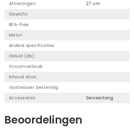
Afmetingen:
27 cm
Gewicht:
BPA-free:
Motor:
Andere specificaties:
Geluid (db):
Stroomverbruik:
Inhoud doos:
Vaatwasser bestendig:
Accessoires:
Serveertang
Beoordelingen