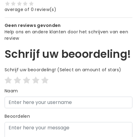
average of 0 review(s)
Geen reviews gevonden
Help ons en andere klanten door het schrijven van een
review
Schrijf uw beoordeling!
Schrijf uw beoordeling!
(Select an amount of stars)
Naam
Beoordelen