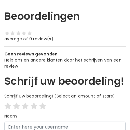
Beoordelingen
average of 0 review(s)
Geen reviews gevonden
Help ons en andere klanten door het schrijven van een
review
Schrijf uw beoordeling!
Schrijf uw beoordeling!
(Select an amount of stars)
Naam