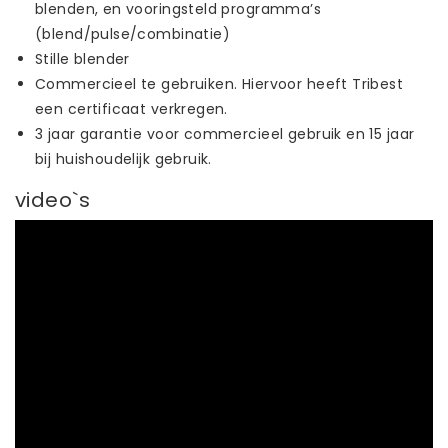
blenden, en vooringsteld programma’s
(blend/pulse/combinatie)
Stille blender
Commercieel te gebruiken. Hiervoor heeft Tribest
een certificaat verkregen.
3 jaar garantie voor commercieel gebruik en 15 jaar
bij huishoudelijk gebruik.
video`s