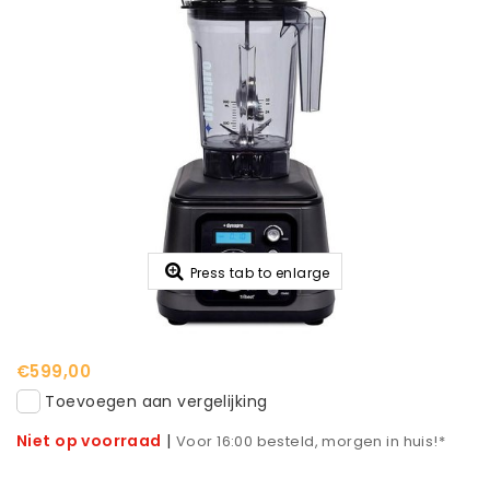
Press tab to enlarge
€599,00
Toevoegen aan vergelijking
Niet op voorraad
|
Voor 16:00 besteld, morgen in huis!*