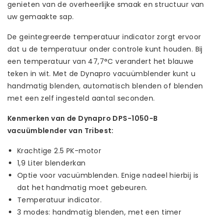
genieten van de overheerlijke smaak en structuur van
uw gemaakte sap.
De geïntegreerde temperatuur indicator zorgt ervoor
dat u de temperatuur onder controle kunt houden. Bij
een temperatuur van 47,7°C verandert het blauwe
teken in wit. Met de Dynapro vacuümblender kunt u
handmatig blenden, automatisch blenden of blenden
met een zelf ingesteld aantal seconden.
Kenmerken van de Dynapro DPS-1050-B
vacuümblender van Tribest:
Krachtige 2.5 PK-motor
1,9 Liter blenderkan
Optie voor vacuümblenden. Enige nadeel hierbij is
dat het handmatig moet gebeuren.
Temperatuur indicator.
3 modes: handmatig blenden, met een timer