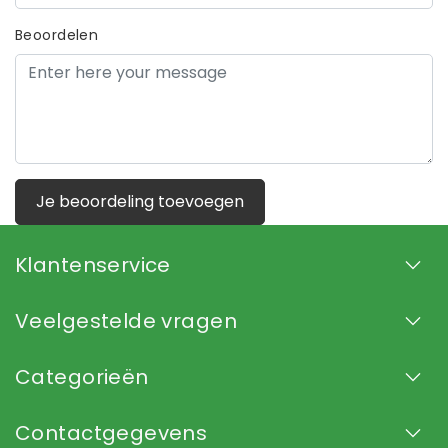
Beoordelen
Je beoordeling toevoegen
Klantenservice
Veelgestelde vragen
Categorieën
Contactgegevens