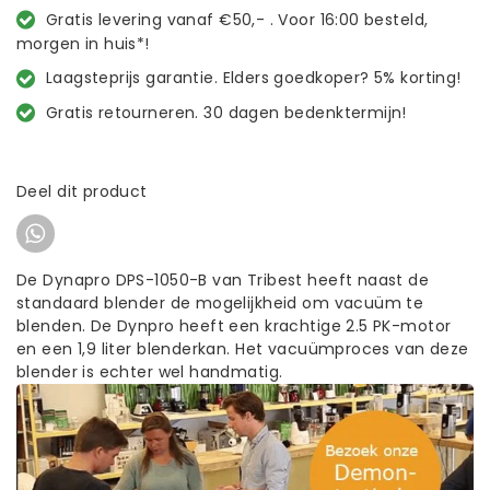
Gratis levering vanaf €50,- . Voor 16:00 besteld,
morgen in huis*!
Laagsteprijs garantie. Elders goedkoper? 5% korting!
Gratis retourneren. 30 dagen bedenktermijn!
Deel dit product
De Dynapro DPS-1050-B van Tribest heeft naast de
standaard blender de mogelijkheid om vacuüm te
blenden. De Dynpro heeft een krachtige 2.5 PK-motor
en een 1,9 liter blenderkan. Het vacuümproces van deze
blender is echter wel handmatig.