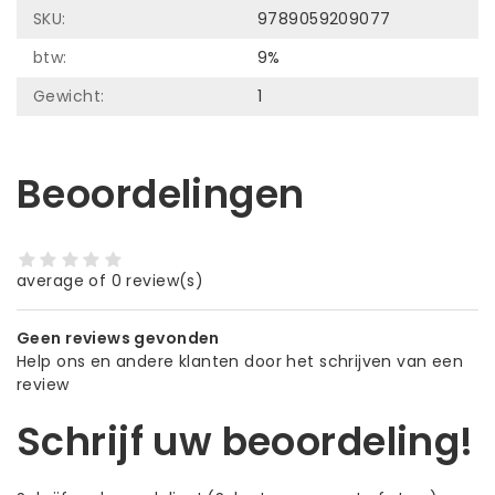
SKU:
9789059209077
btw:
9%
Gewicht:
1
Beoordelingen
average of 0 review(s)
Geen reviews gevonden
Help ons en andere klanten door het schrijven van een
review
Schrijf uw beoordeling!