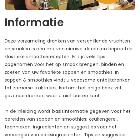
Informatie
Deze verzameling dranken van verschillende vruchten
en smaken is een mix van nieuwe ideeën en beproefde
klassieke smoothierecepten. Er zijn vele tips
opgenomen voor het op smaak brengen, binden en
zoeten van uw favoriete sappen en smoothies. In
sappen & smoothies vindt u voedzame ontbijtdranken
tot zomerse traktaties; kortom: het enige boek vol
gezonde dranken waar u niet buiten kunt.
In de inleiding wordt basisinformatie gegeven voor het
bereiden van sappen en smoothies: keukengerei,
technieken, ingrediënten en suggesties voor het
vervangen van basisingrediënten. Tips en suggesties