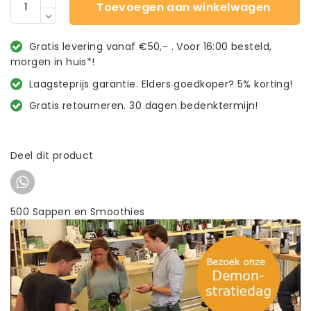
Toevoegen aan winkelwagen
Gratis levering vanaf €50,- . Voor 16:00 besteld,
morgen in huis*!
Laagsteprijs garantie. Elders goedkoper? 5% korting!
Gratis retourneren. 30 dagen bedenktermijn!
Deel dit product
500 Sappen en Smoothies