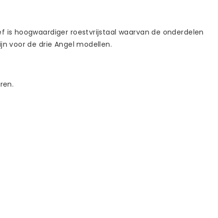
ef is hoogwaardiger roestvrijstaal waarvan de onderdelen
jn voor de drie Angel modellen.
ren.