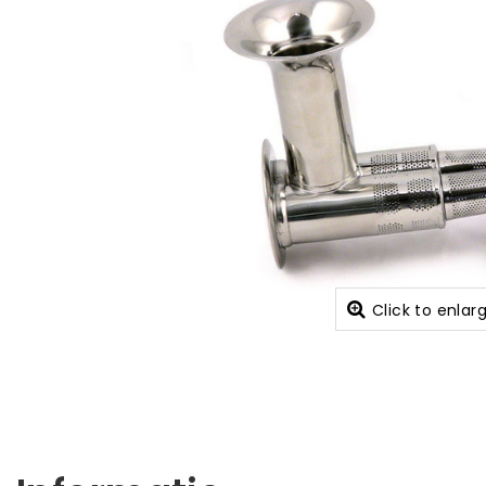
Click to enlar