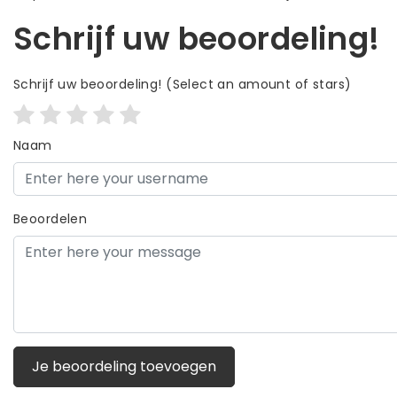
Schrijf uw beoordeling!
Schrijf uw beoordeling!
(Select an amount of stars)
Naam
Beoordelen
Je beoordeling toevoegen