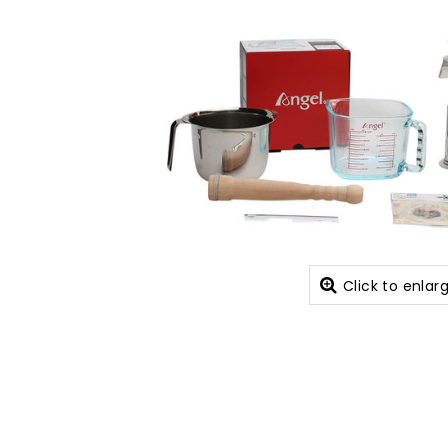
Click to enlar