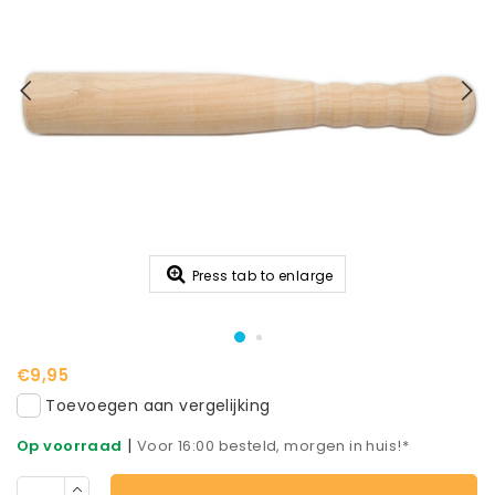
Press tab to enlarge
€9,95
Toevoegen aan vergelijking
|
Op voorraad
Voor 16:00 besteld, morgen in huis!*