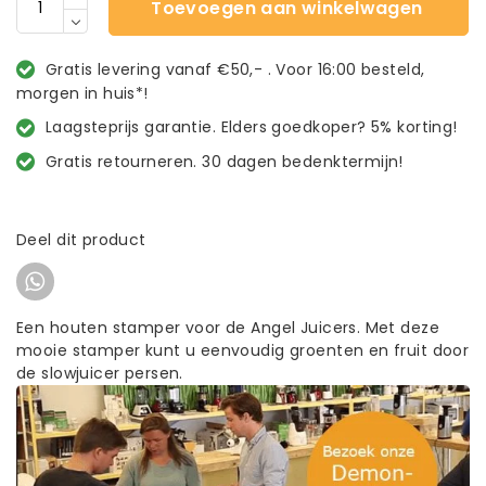
Toevoegen aan winkelwagen
Gratis levering vanaf €50,- . Voor 16:00 besteld,
morgen in huis*!
Laagsteprijs garantie. Elders goedkoper? 5% korting!
Gratis retourneren. 30 dagen bedenktermijn!
Deel dit product
Een houten stamper voor de Angel Juicers. Met deze
mooie stamper kunt u eenvoudig groenten en fruit door
de slowjuicer persen.