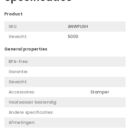
Product
SKU:
ANWPUSH
Gewicht:
5000
General properties
BPA-free:
Garantie:
Gewicht:
Accessoires:
Stamper
Vaatwasser bestendig:
Andere specificaties:
Afmetingen: