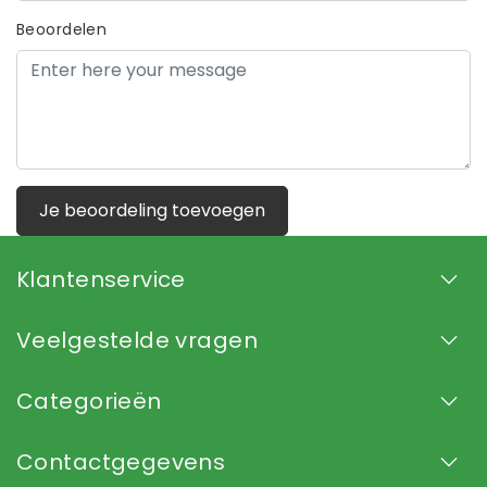
Beoordelen
Je beoordeling toevoegen
Klantenservice
Veelgestelde vragen
Categorieën
Contactgegevens