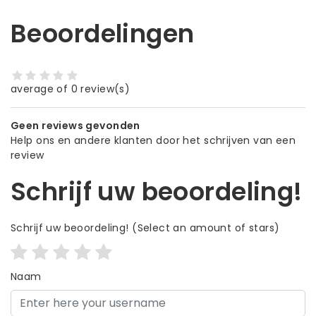
Beoordelingen
average of 0 review(s)
Geen reviews gevonden
Help ons en andere klanten door het schrijven van een
review
Schrijf uw beoordeling!
Schrijf uw beoordeling!
(Select an amount of stars)
Naam