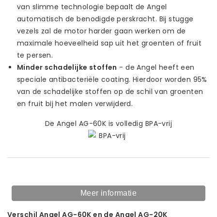
van slimme technologie bepaalt de Angel
automatisch de benodigde perskracht. Bij stugge
vezels zal de motor harder gaan werken om de
maximale hoeveelheid sap uit het groenten of fruit
te persen.
Minder schadelijke stoffen
- de Angel heeft een
speciale antibacteriële coating. Hierdoor worden 95%
van de schadelijke stoffen op de schil van groenten
en fruit bij het malen verwijderd.
De Angel AG-60K is volledig BPA-vrij
Meer informatie
Verschil Angel AG-60K en de Angel AG-20K