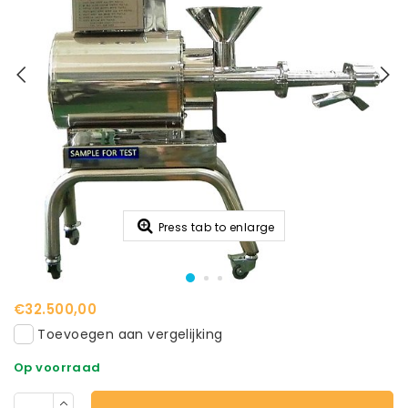
Press tab to enlarge
€32.500,00
Toevoegen aan vergelijking
Op voorraad