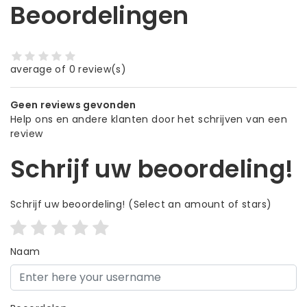
Beoordelingen
average of 0 review(s)
Geen reviews gevonden
Help ons en andere klanten door het schrijven van een
review
Schrijf uw beoordeling!
Schrijf uw beoordeling!
(Select an amount of stars)
Naam