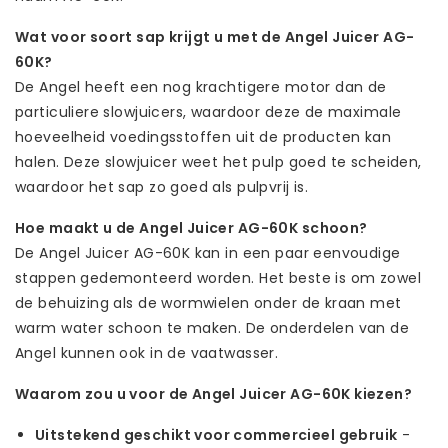
Wat voor soort sap krijgt u met de Angel Juicer AG-
60K?
De Angel heeft een nog krachtigere motor dan de
particuliere slowjuicers, waardoor deze de maximale
hoeveelheid voedingsstoffen uit de producten kan
halen. Deze slowjuicer weet het pulp goed te scheiden,
waardoor het sap zo goed als pulpvrij is.
Hoe maakt u de Angel Juicer AG-60K schoon?
De Angel Juicer AG-60K kan in een paar eenvoudige
stappen gedemonteerd worden. Het beste is om zowel
de behuizing als de wormwielen onder de kraan met
warm water schoon te maken. De onderdelen van de
Angel kunnen ook in de vaatwasser.
Waarom zou u voor de Angel Juicer AG-60K kiezen?
Uitstekend geschikt voor commercieel gebruik
-