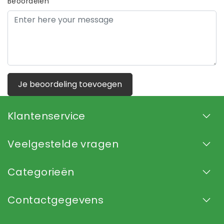
Beoordelen
Je beoordeling toevoegen
Klantenservice
Veelgestelde vragen
Categorieën
Contactgegevens