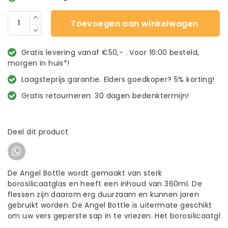
Toevoegen aan winkelwagen
Gratis levering vanaf €50,- . Voor 16:00 besteld,
morgen in huis*!
Laagsteprijs garantie. Elders goedkoper? 5% korting!
Gratis retourneren. 30 dagen bedenktermijn!
Deel dit product
De Angel Bottle wordt gemaakt van sterk
borosilicaatglas en heeft een inhoud van 360ml. De
flessen zijn daarom erg duurzaam en kunnen jaren
gebruikt worden. De Angel Bottle is uitermate geschikt
om uw vers geperste sap in te vriezen. Het borosilicaatgl