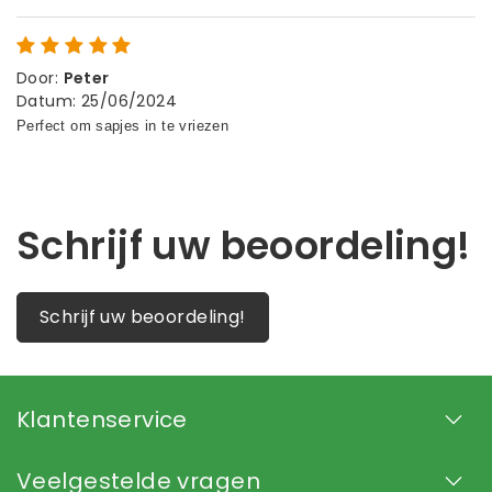
Door
:
Peter
Datum
:
25/06/2024
Schrijf uw beoordeling!
Schrijf uw beoordeling!
Klantenservice
Veelgestelde vragen