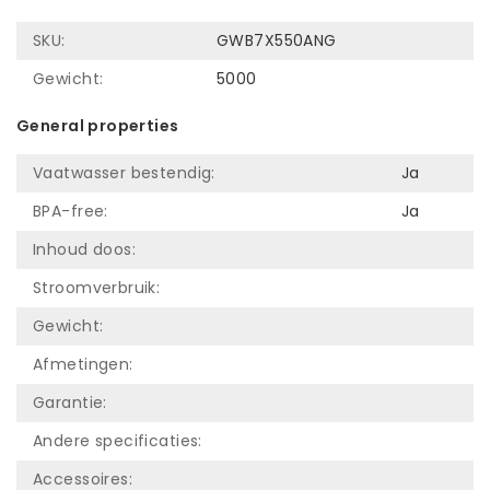
SKU:
GWB7X550ANG
Gewicht:
5000
General properties
Vaatwasser bestendig:
Ja
BPA-free:
Ja
Inhoud doos:
Stroomverbruik:
Gewicht:
Afmetingen:
Garantie:
Andere specificaties:
Accessoires: