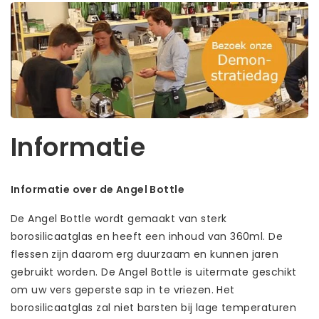
Informatie
Informatie over de Angel Bottle
De Angel Bottle wordt gemaakt van sterk
borosilicaatglas en heeft een inhoud van 360ml. De
flessen zijn daarom erg duurzaam en kunnen jaren
gebruikt worden. De Angel Bottle is uitermate geschikt
om uw vers geperste sap in te vriezen. Het
borosilicaatglas zal niet barsten bij lage temperaturen