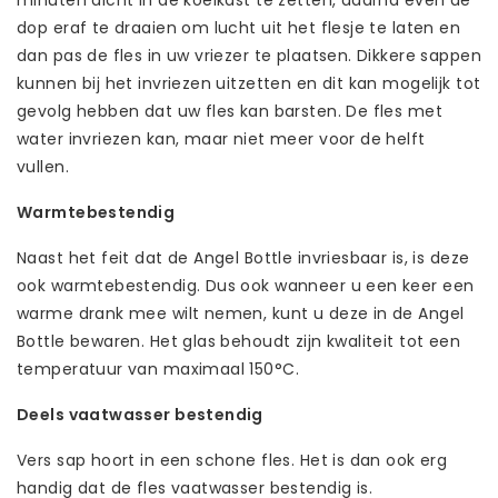
dop eraf te draaien om lucht uit het flesje te laten en
dan pas de fles in uw vriezer te plaatsen. Dikkere sappen
kunnen bij het invriezen uitzetten en dit kan mogelijk tot
gevolg hebben dat uw fles kan barsten. De fles met
water invriezen kan, maar niet meer voor de helft
vullen.
Warmtebestendig
Naast het feit dat de Angel Bottle invriesbaar is, is deze
ook warmtebestendig. Dus ook wanneer u een keer een
warme drank mee wilt nemen, kunt u deze in de Angel
Bottle bewaren. Het glas behoudt zijn kwaliteit tot een
temperatuur van maximaal 150°C.
Deels vaatwasser bestendig
Vers sap hoort in een schone fles. Het is dan ook erg
handig dat de fles vaatwasser bestendig is.