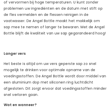
of vervormen bij hoge temperaturen. U kunt zonder
problemen uw ingrediënten en de datum met stift op
de fles vermelden en de flessen reinigen in de
vaatwasser. De Angel Bottle maakt het makkelijk om
sap mee te nemen of langer te bewaren. Met de Angel
Bottle blijft de kwaliteit van uw sap gegarandeerd hoog!
Langer vers
Het beste is altijd om uw vers geperste sap zo snel
mogelijk te drinken voor optimale opname van de
voedingsstoffen. De Angel Bottle wordt door middel van
een aluminium dop met siliconen ring luchtdicht
afgesloten. Dit zorgt ervoor dat voedingsstoffen minder
snel verloren gaan.
Wat en wanneer?