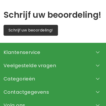
Schrijf uw beoordeling!
Schrijf uw beoordeling!
Klantenservice
Veelgestelde vragen
Categorieën
Contactgegevens
Volg ons