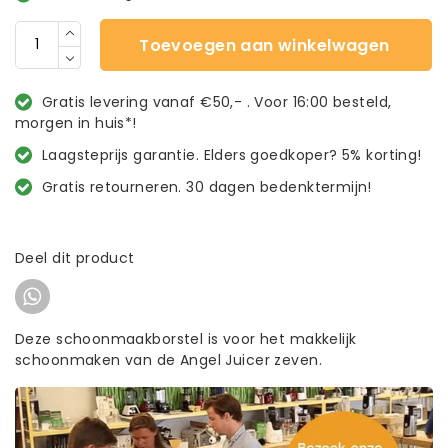
Toevoegen aan winkelwagen
Gratis levering vanaf €50,- . Voor 16:00 besteld,
morgen in huis*!
Laagsteprijs garantie. Elders goedkoper? 5% korting!
Gratis retourneren. 30 dagen bedenktermijn!
Deel dit product
Deze schoonmaakborstel is voor het makkelijk
schoonmaken van de Angel Juicer zeven.