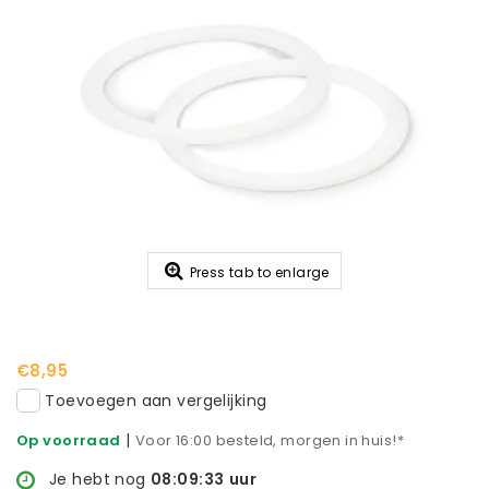
Press tab to enlarge
€8,95
Toevoegen aan vergelijking
|
Op voorraad
Voor 16:00 besteld, morgen in huis!*
Je hebt nog
08:09:33
uur