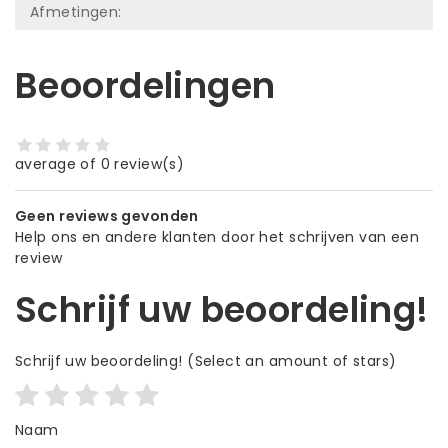
Afmetingen:
Beoordelingen
average of 0 review(s)
Geen reviews gevonden
Help ons en andere klanten door het schrijven van een
review
Schrijf uw beoordeling!
Schrijf uw beoordeling!
(Select an amount of stars)
Naam