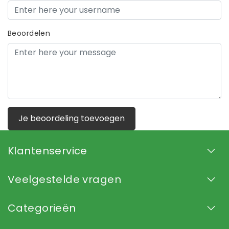
Beoordelen
Je beoordeling toevoegen
Klantenservice
Veelgestelde vragen
Categorieën