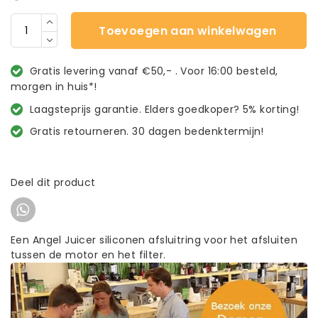
Toevoegen aan winkelwagen
Gratis levering vanaf €50,- . Voor 16:00 besteld,
morgen in huis*!
Laagsteprijs garantie. Elders goedkoper? 5% korting!
Gratis retourneren. 30 dagen bedenktermijn!
Deel dit product
Een Angel Juicer siliconen afsluitring voor het afsluiten
tussen de motor en het filter.