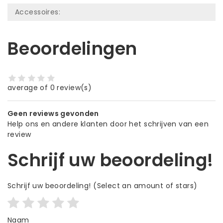
Accessoires:
Beoordelingen
average of 0 review(s)
Geen reviews gevonden
Help ons en andere klanten door het schrijven van een
review
Schrijf uw beoordeling!
Schrijf uw beoordeling!
(Select an amount of stars)
Naam