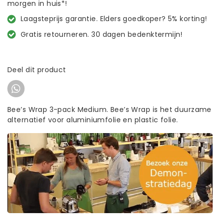
morgen in huis*!
Laagsteprijs garantie. Elders goedkoper? 5% korting!
Gratis retourneren. 30 dagen bedenktermijn!
Deel dit product
Bee’s Wrap 3-pack Medium. Bee’s Wrap is het duurzame
alternatief voor aluminiumfolie en plastic folie.