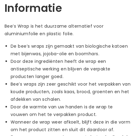
Informatie
Bee’s Wrap is het duurzame alternatief voor
aluminiumfolie en plastic folie.
De bee’s wraps zijn gemaakt van biologische katoen
met bijenwas, jojoba-olie en boomhars.
Door deze ingrediënten heeft de wrap een
antiseptische werking en blijven de verpakte
producten langer goed.
Bee’s wraps zijn zeer geschikt voor het verpakken van
koude producten, zoals kaas, brood, groenten en het
afdekken van schalen.
Door de warmte van uw handen is de wrap te
vouwen om het te verpakken product.
Wanneer de wrap weer afkoelt, blijft deze in die vorm
om het product zitten en sluit dit daardoor af.