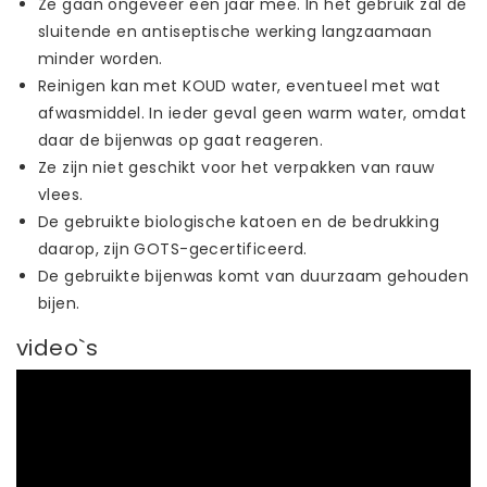
Ze gaan ongeveer een jaar mee. In het gebruik zal de
sluitende en antiseptische werking langzaamaan
minder worden.
Reinigen kan met KOUD water, eventueel met wat
afwasmiddel. In ieder geval geen warm water, omdat
daar de bijenwas op gaat reageren.
Ze zijn niet geschikt voor het verpakken van rauw
vlees.
De gebruikte biologische katoen en de bedrukking
daarop, zijn GOTS-gecertificeerd.
De gebruikte bijenwas komt van duurzaam gehouden
bijen.
video`s