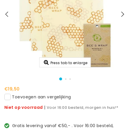
Press tab to enlarge
€19,50
Toevoegen aan vergelijking
Niet op voorraad
|
Voor 16:00 besteld, morgen in huis!*
Gratis levering vanaf €50,- . Voor 16:00 besteld,