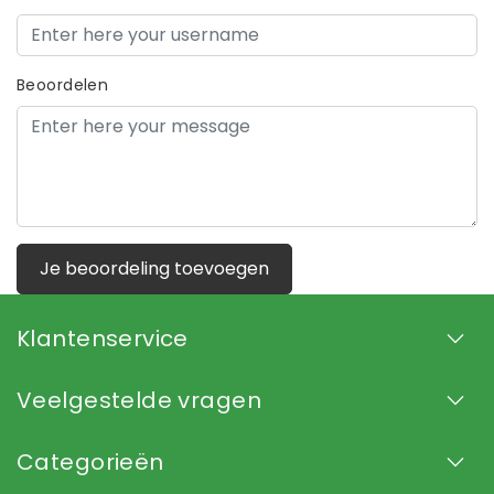
Beoordelen
Je beoordeling toevoegen
Klantenservice
Veelgestelde vragen
Categorieën