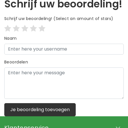
Schrijf uw beoordeling!
Schrijf uw beoordeling!
(Select an amount of stars)
Naam
Beoordelen
Je beoordeling toevoegen
Klantenservice