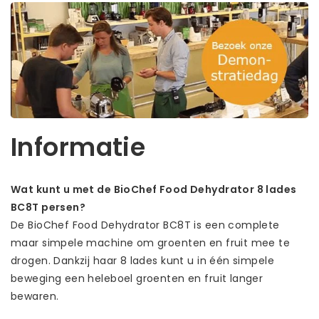
Informatie
Wat kunt u met de BioChef Food Dehydrator 8 lades
BC8T persen?
De BioChef Food Dehydrator BC8T is een complete
maar simpele machine om groenten en fruit mee te
drogen. Dankzij haar 8 lades kunt u in één simpele
beweging een heleboel groenten en fruit langer
bewaren.