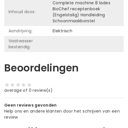
Complete machine 8 lades
BioChef receptenboek
Inhoud doos:
(Engelstalig) Handleiding
Schoonmaakborstel
Aandrijving:
Elektrisch
Vaatwasser
bestendig:
Beoordelingen
average of 0 review(s)
Geen reviews gevonden
Help ons en andere klanten door het schrijven van een
review