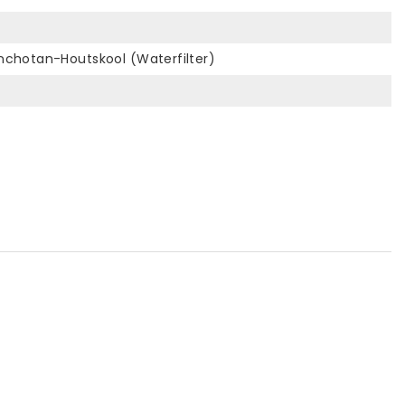
Binchotan-Houtskool (Waterfilter)