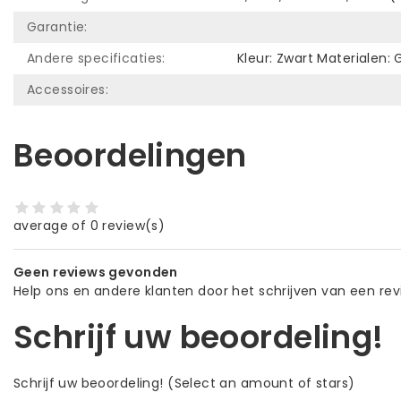
Garantie:
Andere specificaties:
Kleur: Zwart Materialen:
Accessoires:
Beoordelingen
average of 0 review(s)
Geen reviews gevonden
Help ons en andere klanten door het schrijven van een re
Schrijf uw beoordeling!
Schrijf uw beoordeling!
(Select an amount of stars)