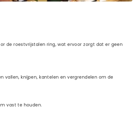
 de roestvrijstalen ring, wat ervoor zorgt dat er geen
en vallen, knijpen, kantelen en vergrendelen om de
om vast te houden.