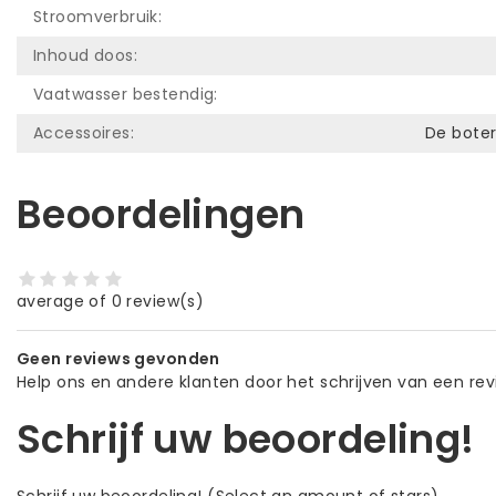
Stroomverbruik:
Inhoud doos:
Vaatwasser bestendig:
Accessoires:
De boter
Beoordelingen
average of 0 review(s)
Geen reviews gevonden
Help ons en andere klanten door het schrijven van een re
Schrijf uw beoordeling!