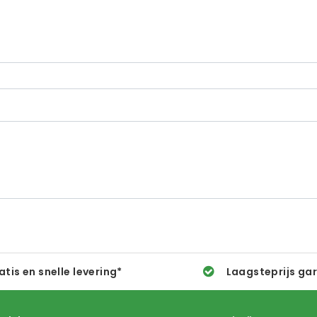
atis en snelle levering*
Laagsteprijs ga