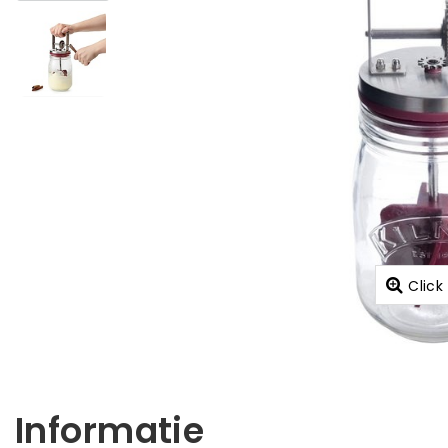
Click
Informatie