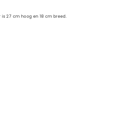
er is 27 cm hoog en 18 cm breed.