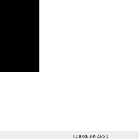
5010853924830