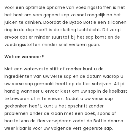
Voor een optimale opname van voedingsstoffen is het
het best om vers geperst sap zo snel mogelijk na het
juicen te drinken. Doordat de Byzoo Bottle een siliconen
ring in de dop heeft is de sluiting luchtdicht. Dit zorgt
ervoor dat er minder zuurstof bij het sap komt en de
voedingsstoffen minder snel verloren gaan.
Wat en wanneer?
Met een watervaste stift of marker kunt u de
ingrediënten van uw verse sap en de datum waarop u
uw verse sap gemaakt heeft op de fles schrijven. Altijd
handig wanneer u ervoor kiest om uw sap in de koelkast
te bewaren of in te vriezen. Nadat u uw verse sap
gedronken heeft, kunt u het opschrift zonder
problemen onder de kraan met een doek, spons of
borstel van de fles verwijderen zodat de Bottle daarna
weer klaar is voor uw volgende vers geperste sap.