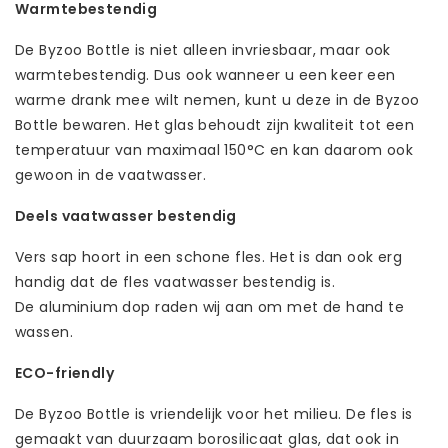
Warmtebestendig
De Byzoo Bottle is niet alleen invriesbaar, maar ook
warmtebestendig. Dus ook wanneer u een keer een
warme drank mee wilt nemen, kunt u deze in de Byzoo
Bottle bewaren. Het glas behoudt zijn kwaliteit tot een
temperatuur van maximaal 150°C en kan daarom ook
gewoon in de vaatwasser.
Deels vaatwasser bestendig
Vers sap hoort in een schone fles. Het is dan ook erg
handig dat de fles vaatwasser bestendig is.
De aluminium dop raden wij aan om met de hand te
wassen.
ECO-friendly
De Byzoo Bottle is vriendelijk voor het milieu. De fles is
gemaakt van duurzaam borosilicaat glas, dat ook in