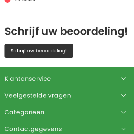
Schrijf uw beoordeling!
Schrijf uw beoordeling!
Klantenservice
Veelgestelde vragen
Categorieën
Contactgegevens