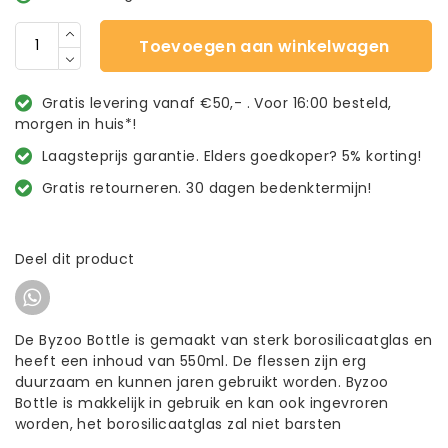
Toevoegen aan winkelwagen
Gratis levering vanaf €50,- . Voor 16:00 besteld,
morgen in huis*!
Laagsteprijs garantie. Elders goedkoper? 5% korting!
Gratis retourneren. 30 dagen bedenktermijn!
Deel dit product
De Byzoo Bottle is gemaakt van sterk borosilicaatglas en
heeft een inhoud van 550ml. De flessen zijn erg
duurzaam en kunnen jaren gebruikt worden. Byzoo
Bottle is makkelijk in gebruik en kan ook ingevroren
worden, het borosilicaatglas zal niet barsten