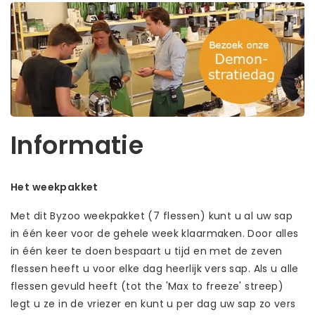
Informatie
Het weekpakket
Met dit Byzoo weekpakket (7 flessen) kunt u al uw sap
in één keer voor de gehele week klaarmaken. Door alles
in één keer te doen bespaart u tijd en met de zeven
flessen heeft u voor elke dag heerlijk vers sap. Als u alle
flessen gevuld heeft (tot the 'Max to freeze' streep)
legt u ze in de vriezer en kunt u per dag uw sap zo vers