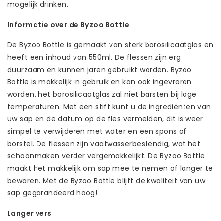
mogelijk drinken.
Informatie over de Byzoo Bottle
De Byzoo Bottle is gemaakt van sterk borosilicaatglas en
heeft een inhoud van 550ml. De flessen zijn erg
duurzaam en kunnen jaren gebruikt worden. Byzoo
Bottle is makkelijk in gebruik en kan ook ingevroren
worden, het borosilicaatglas zal niet barsten bij lage
temperaturen. Met een stift kunt u de ingrediënten van
uw sap en de datum op de fles vermelden, dit is weer
simpel te verwijderen met water en een spons of
borstel. De flessen zijn vaatwasserbestendig, wat het
schoonmaken verder vergemakkelijkt. De Byzoo Bottle
maakt het makkelijk om sap mee te nemen of langer te
bewaren. Met de Byzoo Bottle blijft de kwaliteit van uw
sap gegarandeerd hoog!
Langer vers