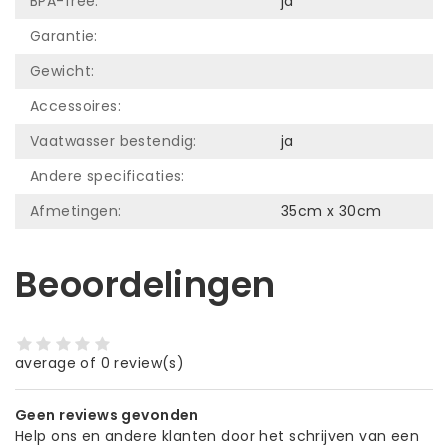
BPA-free:
ja
Garantie:
Gewicht:
Accessoires:
Vaatwasser bestendig:
ja
Andere specificaties:
Afmetingen:
35cm x 30cm
Beoordelingen
average of 0 review(s)
Geen reviews gevonden
Help ons en andere klanten door het schrijven van een