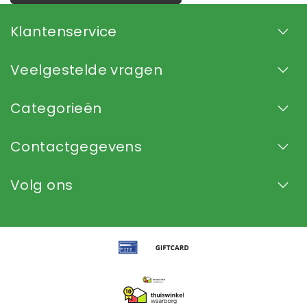
Klantenservice
Veelgestelde vragen
Categorieën
Contactgegevens
Volg ons