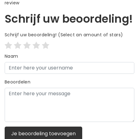
review
Schrijf uw beoordeling!
Schrijf uw beoordeling!
(Select an amount of stars)
Naam
Beoordelen
Je beoordeling toevoegen