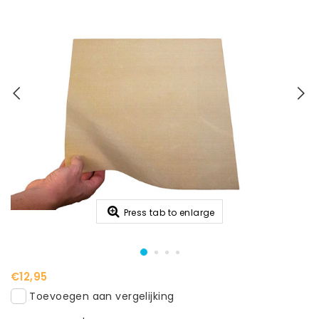
Press tab to enlarge
€12,95
Toevoegen aan vergelijking